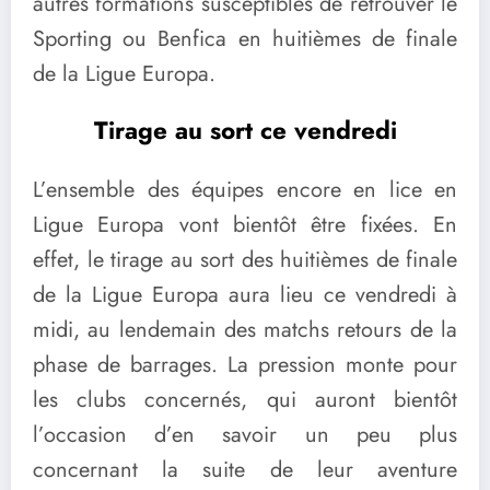
autres formations susceptibles de retrouver le
Sporting ou Benfica en huitièmes de finale
de la Ligue Europa.
Tirage au sort ce vendredi
L’ensemble des équipes encore en lice en
Ligue Europa vont bientôt être fixées. En
effet, le tirage au sort des huitièmes de finale
de la Ligue Europa aura lieu ce vendredi à
midi, au lendemain des matchs retours de la
phase de barrages. La pression monte pour
les clubs concernés, qui auront bientôt
l’occasion d’en savoir un peu plus
concernant la suite de leur aventure