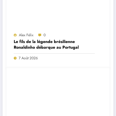
Alex Félix
0
Le fils de la légende brésilienne
Ronaldinho débarque au Portugal
7 Août 2026