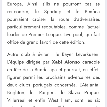
Europa. Ainsi, s’ils ne pourront pas se
rencontrer, le Sporting et le Benfica
pourraient croiser la route d’adversaires
particulièrement redoutables, comme l’actuel
leader de Premier League, Liverpool, qui fait
office de grand favori de cette édition.
Autre club à éviter : le Bayer Leverkusen.
L’équipe dirigée par
Xabi Alonso
caracole
en tête de la Bundesliga et pourrait, en effet,
figurer parmi les prochains adversaires des
deux clubs portugais concernés. L’Atalanta,
Brighton, les Rangers, le Slavia Prague,
Villarreal et enfin West Ham, sont les six