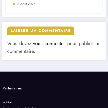
6 Août 2026
LAISSER UN COMMENTAIRE
Vous devez
vous connecter
pour publier un
commentaire.
Partenaires
foot live