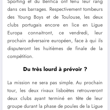
Sporting et du Benfica ont tenu leur rang
dans ces barrages. Respectivement tombeurs
des Young Boys et de Toulouse, les deux
clubs portugais encore en lice en Ligue
Europa connaitront, ce vendredi, leur
prochain adversaire européen, face à qui ils
disputeront les huitièmes de finale de la
compétition.
Du très lourd à prévoir ?
La mission ne sera pas simple. Au prochain
tour, les deux rivaux lisboètes retrouveront
deux clubs ayant terminé en tête de leur
groupe durant la phase de poules de la Ligue