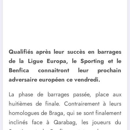
Qualifiés après leur succès en barrages
de la Ligue Europa, le Sporting et le
Benfica connaitront leur prochain
adversaire européen ce vendredi.
La phase de barrages passée, place aux
huitièmes de finale. Contrairement à leurs
homologues de Braga, qui se sont finalement
inclinés face à Qarabag, les joueurs du