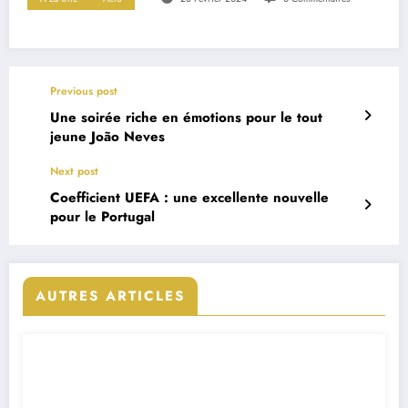
Previous post
Une soirée riche en émotions pour le tout
jeune João Neves
Next post
Coefficient UEFA : une excellente nouvelle
pour le Portugal
AUTRES ARTICLES