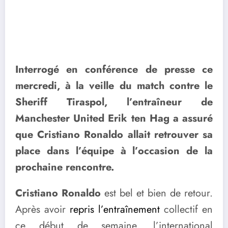
Interrogé en conférence de presse ce
mercredi, à la veille du match contre le
Sheriff Tiraspol, l’entraîneur de
Manchester United Erik ten Hag a assuré
que Cristiano Ronaldo allait retrouver sa
place dans l’équipe à l’occasion de la
prochaine rencontre.
Cristiano Ronaldo
est bel et bien de retour.
Après avoir
repris l’entraînement
collectif en
ce début de semaine, l’international