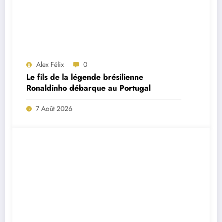
Alex Félix
0
Le fils de la légende brésilienne
Ronaldinho débarque au Portugal
7 Août 2026