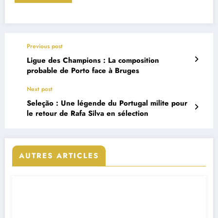
Previous post
Ligue des Champions : La composition
probable de Porto face à Bruges
Next post
Seleção : Une légende du Portugal milite pour
le retour de Rafa Silva en sélection
AUTRES ARTICLES