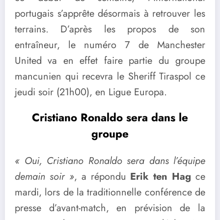
portugais s’apprête désormais à retrouver les
terrains. D’après les propos de son
entraîneur, le numéro 7 de Manchester
United va en effet faire partie du groupe
mancunien qui recevra le Sheriff Tiraspol ce
jeudi soir (21h00), en Ligue Europa.
Cristiano Ronaldo sera dans le
groupe
« Oui, Cristiano Ronaldo sera dans l’équipe
demain soir »
, a répondu
Erik ten Hag
ce
mardi, lors de la traditionnelle conférence de
presse d’avant-match, en prévision de la