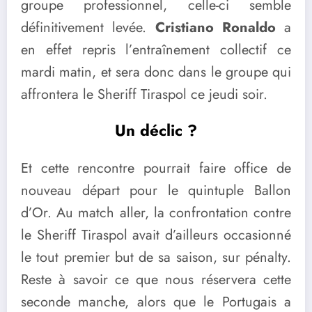
groupe professionnel, celle-ci semble
définitivement levée.
Cristiano Ronaldo
a
en effet repris l’entraînement collectif ce
mardi matin, et sera donc dans le groupe qui
affrontera le Sheriff Tiraspol ce jeudi soir.
Un déclic ?
Et cette rencontre pourrait faire office de
nouveau départ pour le quintuple Ballon
d’Or. Au match aller, la confrontation contre
le Sheriff Tiraspol avait d’ailleurs occasionné
le tout premier but de sa saison, sur pénalty.
Reste à savoir ce que nous réservera cette
seconde manche, alors que le Portugais a