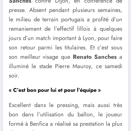
Sanches
contre Dijon, en conférence de
presse. Absent pendant plusieurs semaines,
le milieu de terrain portugais a profité d’un
remaniement de l’effectif lillois à quelques
jours d’un match important à Lyon, pour faire
son retour parmi les titulaires. Et c’est sous
son meilleur visage que
Renato Sanches
a
illuminé le stade Pierre Mauroy, ce samedi
soir.
« C’est bon pour lui et pour l’équipe »
Excellent dans le pressing, mais aussi très
bon dans l’utilisation du ballon, le joueur
formé à Benfica a réalisé sa prestation la plus