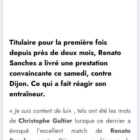
Titulaire pour la première fois
depuis près de deux mois, Renato
Sanches a livré une prestation
convaincante ce samedi, contre
Dijon. Ce qui a fait réagir son
entraîneur.
«
Je suis content de lui
« , tels ont été les mots
de
Christophe Galtier
lorsque ce dernier a
évoqué l’excellent match de
Renato