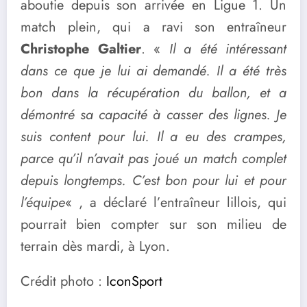
aboutie depuis son arrivée en Ligue 1. Un
match plein, qui a ravi son entraîneur
Christophe Galtier
. «
Il a été intéressant
dans ce que je lui ai demandé. Il a été très
bon dans la récupération du ballon, et a
démontré sa capacité à casser des lignes. Je
suis content pour lui. Il a eu des crampes,
parce qu’il n’avait pas joué un match complet
depuis longtemps. C’est bon pour lui et pour
l’équipe
« , a déclaré l’entraîneur lillois, qui
pourrait bien compter sur son milieu de
terrain dès mardi, à Lyon.
Crédit photo :
IconSport