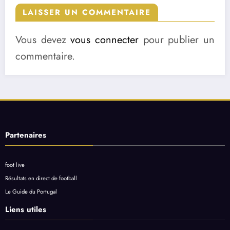
LAISSER UN COMMENTAIRE
Vous devez
vous connecter
pour publier un
commentaire.
Partenaires
foot live
Résultats en direct de football
Le Guide du Portugal
Liens utiles