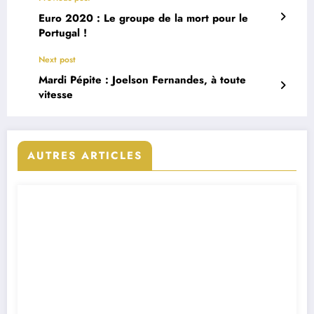
Euro 2020 : Le groupe de la mort pour le
Portugal !
Next post
Mardi Pépite : Joelson Fernandes, à toute
vitesse
AUTRES ARTICLES