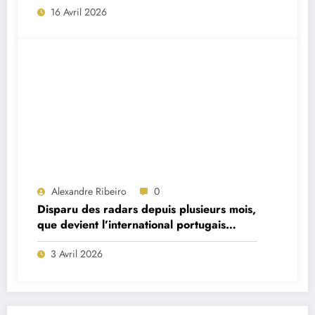
16 Avril 2026
Alexandre Ribeiro
0
Disparu des radars depuis plusieurs mois,
que devient l’international portugais
William Carvalho ?
3 Avril 2026