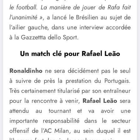
le football. La manière de jouer de Rafa fait
l’unanimité »
, a lancé le Brésilien au sujet de
l’ailier gauche, dans une interview accordée
à la Gazzettta dello Sport.
Un match clé pour Rafael Leão
Ronaldinho
ne sera décidément pas le seul
à suivre de près la prestation du Portugais.
Très certainement titularisé par son entraîneur
pour la rencontre à venir,
Rafael Leão
sera
attendu au tournant et va avoir une
importante responsabilité dans le secteur
offensif de l’AC Milan, au sein duquel il est