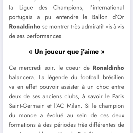
la Ligue des Champions, l’international
portugais a pu entendre le Ballon d’Or
Ronaldinho
se montrer très admiratif vis-à-vis
de ses performances.
« Un joueur que j’aime »
Ce mercredi soir, le coeur de
Ronaldinho
balancera. La légende du football brésilien
va en effet pouvoir assister à un choc entre
deux de ses anciens clubs, à savoir le Paris
Saint-Germain et l’AC Milan. Si le champion
du monde a évolué au sein de ces deux
formations à des périodes très différentes de