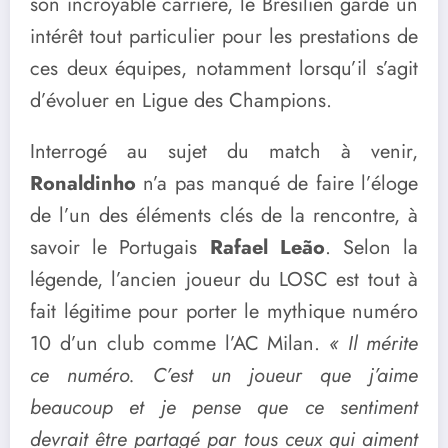
son incroyable carrière, le Brésilien garde un
intérêt tout particulier pour les prestations de
ces deux équipes, notamment lorsqu’il s’agit
d’évoluer en Ligue des Champions.
Interrogé au sujet du match à venir,
Ronaldinho
n’a pas manqué de faire l’éloge
de l’un des éléments clés de la rencontre, à
savoir le Portugais
Rafael Leão
. Selon la
légende, l’ancien joueur du LOSC est tout à
fait légitime pour porter le mythique numéro
10 d’un club comme l’AC Milan.
« Il mérite
ce numéro. C’est un joueur que j’aime
beaucoup et je pense que ce sentiment
devrait être partagé par tous ceux qui aiment