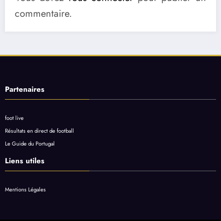
commentaire.
Partenaires
foot live
Résultats en direct de football
Le Guide du Portugal
Liens utiles
Mentions Légales