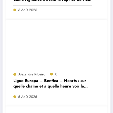
Porto ?
6 Août 2026
Alexandre Ribeiro
0
Ligue Europa – Benfica – Hearts : sur
quelle chaîne et à quelle heure voir le
match ?
6 Août 2026