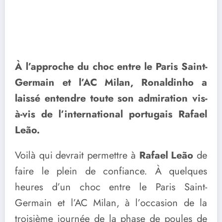
À l’approche du choc entre le Paris Saint-
Germain et l’AC Milan, Ronaldinho a
laissé entendre toute son admiration vis-
à-vis de l’international portugais Rafael
Leão.
Voilà qui devrait permettre à
Rafael Leão
de
faire le plein de confiance. À quelques
heures d’un choc entre le Paris Saint-
Germain et l’AC Milan, à l’occasion de la
troisième journée de la phase de poules de