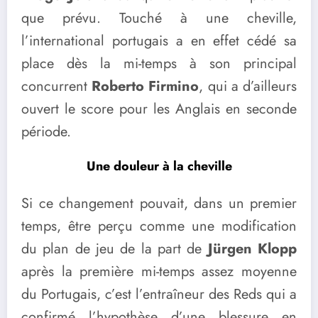
que prévu. Touché à une cheville,
l’international portugais a en effet cédé sa
place dès la mi-temps à son principal
concurrent
Roberto Firmino
, qui a d’ailleurs
ouvert le score pour les Anglais en seconde
période.
Une douleur à la cheville
Si ce changement pouvait, dans un premier
temps, être perçu comme une modification
du plan de jeu de la part de
Jürgen Klopp
après la première mi-temps assez moyenne
du Portugais, c’est l’entraîneur des Reds qui a
confirmé l’hypothèse d’une blessure en