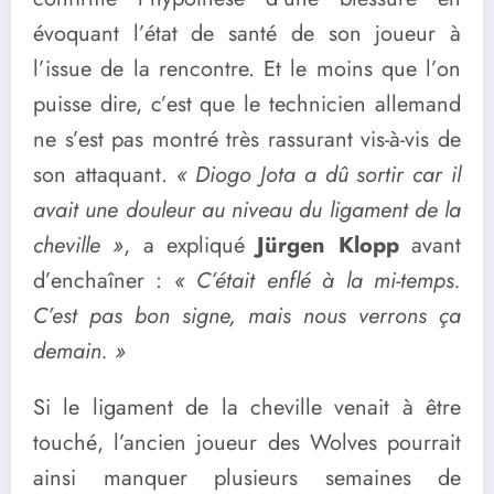
évoquant l’état de santé de son joueur à
l’issue de la rencontre. Et le moins que l’on
puisse dire, c’est que le technicien allemand
ne s’est pas montré très rassurant vis-à-vis de
son attaquant.
« Diogo Jota a dû sortir car il
avait une douleur au niveau du ligament de la
cheville »
, a expliqué
Jürgen Klopp
avant
d’enchaîner :
« C’était enflé à la mi-temps.
C’est pas bon signe, mais nous verrons ça
demain. »
Si le ligament de la cheville venait à être
touché, l’ancien joueur des Wolves pourrait
ainsi manquer plusieurs semaines de