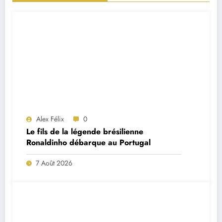
Alex Félix
0
Le fils de la légende brésilienne
Ronaldinho débarque au Portugal
7 Août 2026