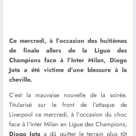
Ce mercredi, à l’occasion des huitièmes
de finale allers de la Ligue des
Champions face à l’Inter Milan, Diogo
Jota a été victime d’une blessure à la
cheville.
C’est la mauvaise nouvelle de la soirée.
Titularisé sur le front de l’attaque de
Liverpool ce mercredi, à l’occasion du choc
face à l’Inter Milan en Ligue des Champions,
Diogo Jota
a dû quitter le terrain plus tôt