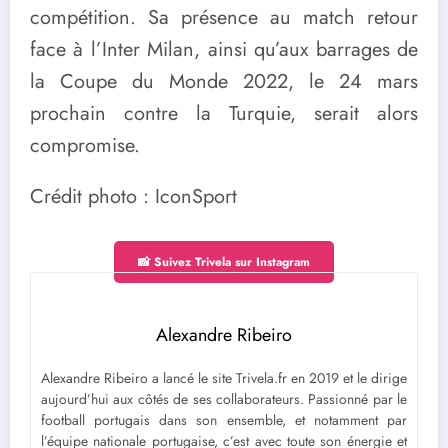
compétition. Sa présence au match retour
face à l’Inter Milan, ainsi qu’aux barrages de
la Coupe du Monde 2022, le 24 mars
prochain contre la Turquie, serait alors
compromise.
Crédit photo : IconSport
📸 Suivez Trivela sur Instagram
Alexandre Ribeiro
Alexandre Ribeiro a lancé le site Trivela.fr en 2019 et le dirige
aujourd’hui aux côtés de ses collaborateurs. Passionné par le
football portugais dans son ensemble, et notamment par
l’équipe nationale portugaise, c’est avec toute son énergie et