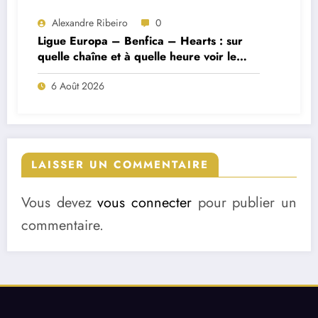
Alexandre Ribeiro
0
Ligue Europa – Benfica – Hearts : sur
quelle chaîne et à quelle heure voir le
match ?
6 Août 2026
LAISSER UN COMMENTAIRE
Vous devez
vous connecter
pour publier un
commentaire.