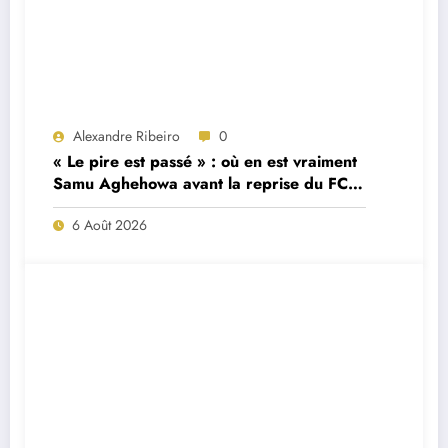
Alexandre Ribeiro
0
« Le pire est passé » : où en est vraiment
Samu Aghehowa avant la reprise du FC
Porto ?
6 Août 2026