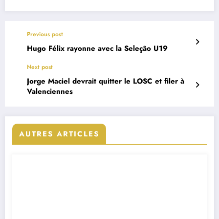
Previous post
Hugo Félix rayonne avec la Seleção U19
Next post
Jorge Maciel devrait quitter le LOSC et filer à
Valenciennes
AUTRES ARTICLES