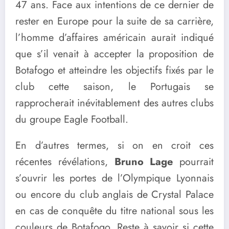
47 ans. Face aux intentions de ce dernier de
rester en Europe pour la suite de sa carrière,
l’homme d’affaires américain aurait indiqué
que s’il venait à accepter la proposition de
Botafogo et atteindre les objectifs fixés par le
club cette saison, le Portugais se
rapprocherait inévitablement des autres clubs
du groupe Eagle Football.
En d’autres termes, si on en croit ces
récentes révélations,
Bruno Lage
pourrait
s’ouvrir les portes de l’Olympique Lyonnais
ou encore du club anglais de Crystal Palace
en cas de conquête du titre national sous les
couleurs de Botafogo. Reste à savoir si cette