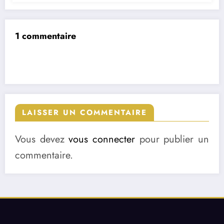
1 commentaire
LAISSER UN COMMENTAIRE
Vous devez
vous connecter
pour publier un
commentaire.