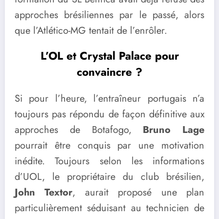
approches brésiliennes par le passé, alors
que l’Atlético-MG tentait de l’enrôler.
L’OL et Crystal Palace pour
convaincre ?
Si pour l’heure, l’entraîneur portugais n’a
toujours pas répondu de façon définitive aux
approches de Botafogo,
Bruno Lage
pourrait être conquis par une motivation
inédite. Toujours selon les informations
d’UOL, le propriétaire du club brésilien,
John Textor
, aurait proposé une plan
particulièrement séduisant au technicien de