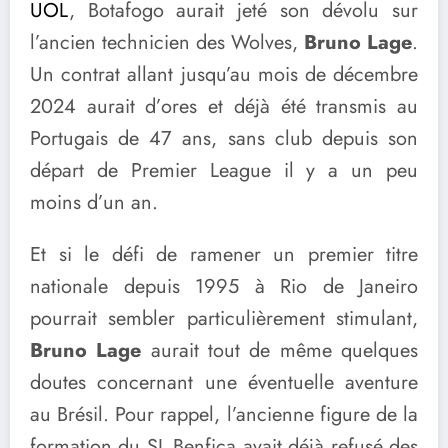
UOL
, Botafogo aurait jeté son dévolu sur
l’ancien technicien des Wolves,
Bruno Lage
.
Un contrat allant jusqu’au mois de décembre
2024 aurait d’ores et déjà été transmis au
Portugais de 47 ans, sans club depuis son
départ de Premier League il y a un peu
moins d’un an.
Et si le défi de ramener un premier titre
nationale depuis 1995 à Rio de Janeiro
pourrait sembler particulièrement stimulant,
Bruno Lage
aurait tout de même quelques
doutes concernant une éventuelle aventure
au Brésil. Pour rappel, l’ancienne figure de la
formation du SL Benfica avait déjà refusé des