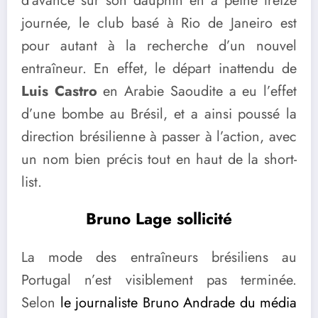
d’avance sur son dauphin en à peine treize
journée, le club basé à Rio de Janeiro est
pour autant à la recherche d’un nouvel
entraîneur. En effet, le départ inattendu de
Luis Castro
en Arabie Saoudite a eu l’effet
d’une bombe au Brésil, et a ainsi poussé la
direction brésilienne à passer à l’action, avec
un nom bien précis tout en haut de la short-
list.
Bruno Lage sollicité
La mode des entraîneurs brésiliens au
Portugal n’est visiblement pas terminée.
Selon
le journaliste Bruno Andrade du média