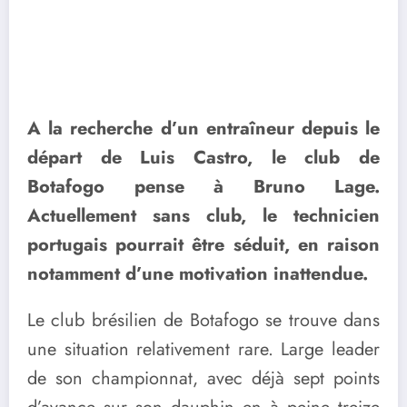
A la recherche d’un entraîneur depuis le
départ de Luis Castro, le club de
Botafogo pense à Bruno Lage.
Actuellement sans club, le technicien
portugais pourrait être séduit, en raison
notamment d’une motivation inattendue.
Le club brésilien de Botafogo se trouve dans
une situation relativement rare. Large leader
de son championnat, avec déjà sept points