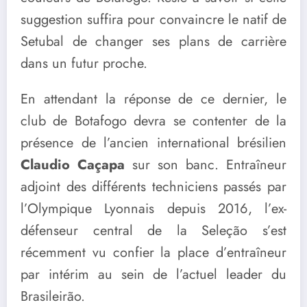
suggestion suffira pour convaincre le natif de
Setubal de changer ses plans de carrière
dans un futur proche.
En attendant la réponse de ce dernier, le
club de Botafogo devra se contenter de la
présence de l’ancien international brésilien
Claudio Caçapa
sur son banc. Entraîneur
adjoint des différents techniciens passés par
l’Olympique Lyonnais depuis 2016, l’ex-
défenseur central de la Seleção s’est
récemment vu confier la place d’entraîneur
par intérim au sein de l’actuel leader du
Brasileirão.