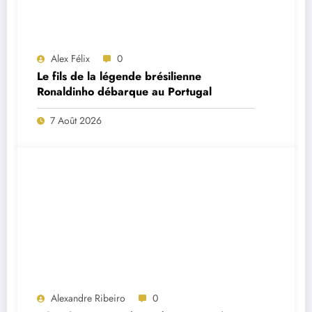
Alex Félix
0
Le fils de la légende brésilienne
Ronaldinho débarque au Portugal
7 Août 2026
Alexandre Ribeiro
0