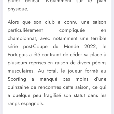
plutôt délicat. Notamment sur le plan
physique.
Alors que son club a connu une saison
particulièrement compliquée en
championnat, avec notamment une terrible
série post-Coupe du Monde 2022, le
Portugais a été contraint de céder sa place à
plusieurs reprises en raison de divers pépins
musculaires. Au total, le joueur formé au
Sporting a manqué pas moins d’une
quinzaine de rencontres cette saison, ce qui
a quelque peu fragilisé son statut dans les
rangs espagnols.