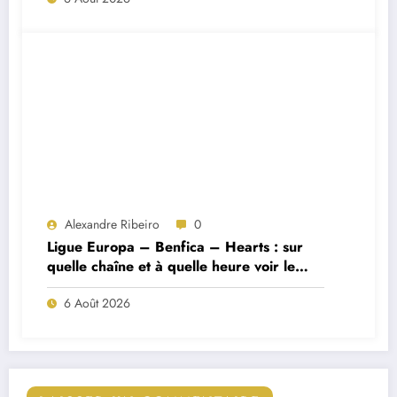
Alexandre Ribeiro
0
Ligue Europa – Benfica – Hearts : sur
quelle chaîne et à quelle heure voir le
match ?
6 Août 2026