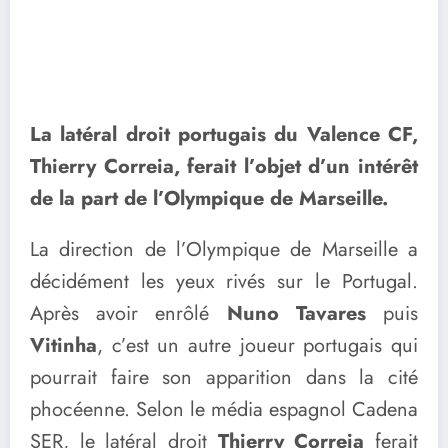
La latéral droit portugais du Valence CF,
Thierry Correia, ferait l’objet d’un intérêt
de la part de l’Olympique de Marseille.
La direction de l’Olympique de Marseille a
décidément les yeux rivés sur le Portugal.
Après avoir enrôlé
Nuno Tavares
puis
Vitinha
, c’est un autre joueur portugais qui
pourrait faire son apparition dans la cité
phocéenne. Selon le média espagnol Cadena
SER, le latéral droit
Thierry Correia
ferait