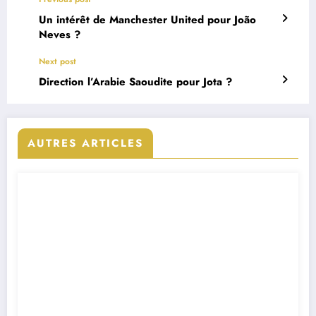
Un intérêt de Manchester United pour João
Neves ?
Next post
Direction l’Arabie Saoudite pour Jota ?
AUTRES ARTICLES