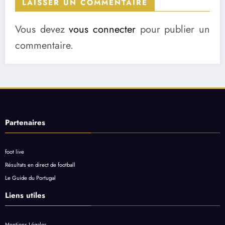
LAISSER UN COMMENTAIRE
Vous devez
vous connecter
pour publier un
commentaire.
Partenaires
foot live
Résultats en direct de football
Le Guide du Portugal
Liens utiles
Mentions Légales