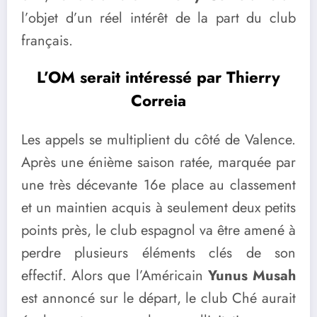
l’objet d’un réel intérêt de la part du club
français.
L’OM serait intéressé par Thierry
Correia
Les appels se multiplient du côté de Valence.
Après une énième saison ratée, marquée par
une très décevante 16e place au classement
et un maintien acquis à seulement deux petits
points près, le club espagnol va être amené à
perdre plusieurs éléments clés de son
effectif. Alors que l’Américain
Yunus Musah
est annoncé sur le départ, le club Ché aurait