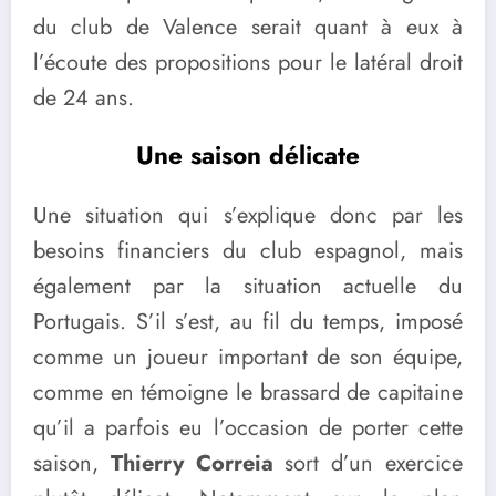
du club de Valence serait quant à eux à
l’écoute des propositions pour le latéral droit
de 24 ans.
Une saison délicate
Une situation qui s’explique donc par les
besoins financiers du club espagnol, mais
également par la situation actuelle du
Portugais. S’il s’est, au fil du temps, imposé
comme un joueur important de son équipe,
comme en témoigne le brassard de capitaine
qu’il a parfois eu l’occasion de porter cette
saison,
Thierry Correia
sort d’un exercice