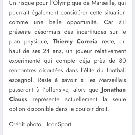
Un risque pour l’Olympique de Marseille, qui
pourrait également considérer cette situation
comme une belle opportunité. Car s’il
présente désormais des incertitudes sur le
plan physique,
Thierry Correia
reste, du
haut de ses 24 ans, un joueur relativement
expérimenté qui compte déjà près de 80
rencontres disputées dans l’élite du football
espagnol. Reste à savoir si les Marseillais
passeront à l’offensive, alors que
Jonathan
Clauss
représente actuellement la seule
option disponible dans le couloir droit.
Crédit photo : IconSport