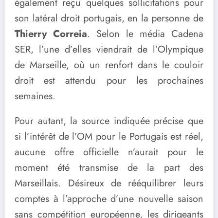
également reçu quelques sollicitations pour
son latéral droit portugais, en la personne de
Thierry Correia
. Selon le média Cadena
SER, l’une d’elles viendrait de l’Olympique
de Marseille, où un renfort dans le couloir
droit est attendu pour les prochaines
semaines.
Pour autant, la source indiquée précise que
si l’intérêt de l’OM pour le Portugais est réel,
aucune offre officielle n’aurait pour le
moment été transmise de la part des
Marseillais. Désireux de rééquilibrer leurs
comptes à l’approche d’une nouvelle saison
sans compétition européenne, les dirigeants