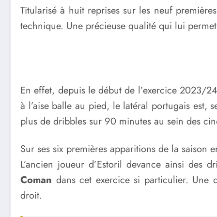
Titularisé à huit reprises sur les neuf première
technique. Une précieuse qualité qui lui perme
En effet, depuis le début de l’exercice 2023/2
à l’aise balle au pied, le latéral portugais est
plus de dribbles sur 90 minutes au sein des c
Sur ses six premières apparitions de la saison
L’ancien joueur d’Estoril devance ainsi des 
Coman
dans cet exercice si particulier. Une 
droit.