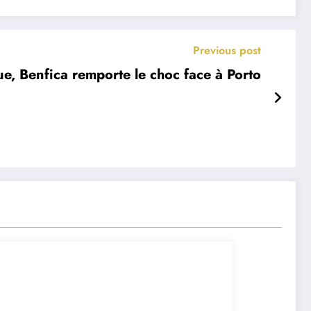
Previous post
ue, Benfica remporte le choc face à Porto