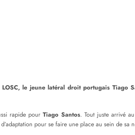
OSC, le jeune latéral droit portugais Tiago S
aussi rapide pour
Tiago Santos
. Tout juste arrivé a
d’adaptation pour se faire une place au sein de sa n