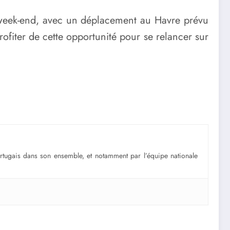
 week-end, avec un déplacement au Havre prévu
ofiter de cette opportunité pour se relancer sur
portugais dans son ensemble, et notamment par l’équipe nationale