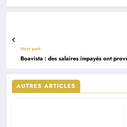
Next post
Boavista : des salaires impayés ont pro
AUTRES ARTICLES