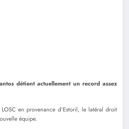
antos détient actuellement un record assez
u LOSC en provenance d’Estoril, le latéral droit
ouvelle équipe.