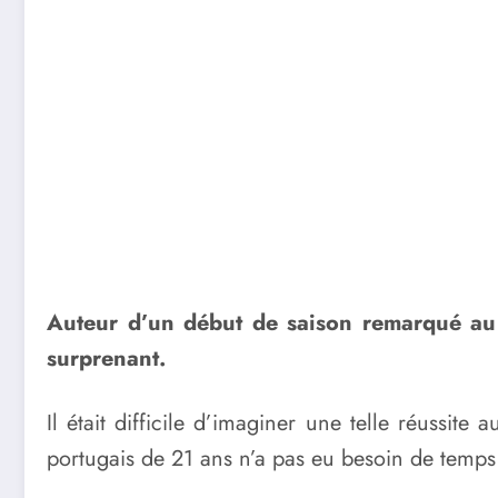
Auteur d’un début de saison remarqué au L
surprenant.
Il était difficile d’imaginer une telle réussite 
portugais de 21 ans n’a pas eu besoin de temps 