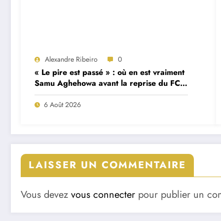
Alexandre Ribeiro
0
« Le pire est passé » : où en est vraiment
Samu Aghehowa avant la reprise du FC
Porto ?
6 Août 2026
LAISSER UN COMMENTAIRE
Vous devez
vous connecter
pour publier un co