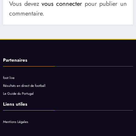
Vous devez
vous connecter
pour publier un
commentaire.
Partenaires
foot live
Résultats en direct de football
Le Guide du Portugal
Liens utiles
Mentions Légales