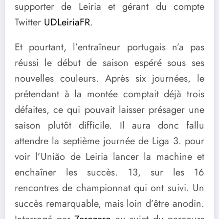
supporter de Leiria et gérant du compte
Twitter
UDLeiriaFR
.
Et pourtant, l’entraîneur portugais n’a pas
réussi le début de saison espéré sous ses
nouvelles couleurs. Après six journées, le
prétendant à la montée comptait déjà trois
défaites, ce qui pouvait laisser présager une
saison plutôt difficile. Il aura donc fallu
attendre la septième journée de Liga 3. pour
voir l’União de Leiria lancer la machine et
enchaîner les succès. 13, sur les 16
rencontres de championnat qui ont suivi. Un
succès remarquable, mais loin d’être anodin.