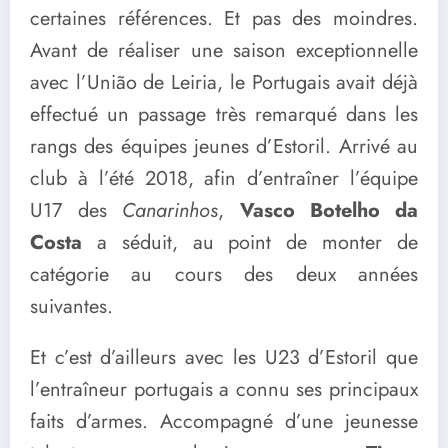
certaines références. Et pas des moindres.
Avant de réaliser une saison exceptionnelle
avec l’União de Leiria, le Portugais avait déjà
effectué un passage très remarqué dans les
rangs des équipes jeunes d’Estoril. Arrivé au
club à l’été 2018, afin d’entraîner l’équipe
U17 des
Canarinhos
,
Vasco Botelho da
Costa
a séduit, au point de monter de
catégorie au cours des deux années
suivantes.
Et c’est d’ailleurs avec les U23 d’Estoril que
l’entraîneur portugais a connu ses principaux
faits d’armes. Accompagné d’une jeunesse