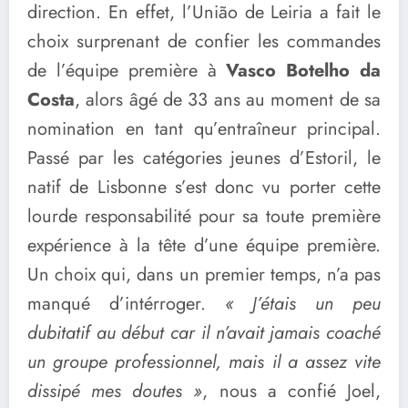
direction. En effet, l’União de Leiria a fait le
choix surprenant de confier les commandes
de l’équipe première à
Vasco Botelho da
Costa
, alors âgé de 33 ans au moment de sa
nomination en tant qu’entraîneur principal.
Passé par les catégories jeunes d’Estoril, le
natif de Lisbonne s’est donc vu porter cette
lourde responsabilité pour sa toute première
expérience à la tête d’une équipe première.
Un choix qui, dans un premier temps, n’a pas
manqué d’intérroger.
« J’étais un peu
dubitatif au début car il n’avait jamais coaché
un groupe professionnel, mais il a assez vite
dissipé mes doutes »
, nous a confié Joel,