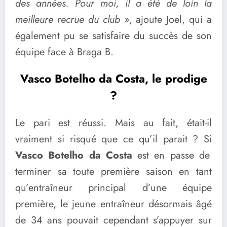
des années. Pour moi, il a été de loin la
meilleure recrue du club »
, ajoute Joel, qui a
également pu se satisfaire du succès de son
équipe face à Braga B.
Vasco Botelho da Costa, le prodige
?
Le pari est réussi. Mais au fait, était-il
vraiment si risqué que ce qu’il parait ? Si
Vasco Botelho da Costa
est en passe de
terminer sa toute première saison en tant
qu’entraîneur principal d’une équipe
première, le jeune entraîneur désormais âgé
de 34 ans pouvait cependant s’appuyer sur