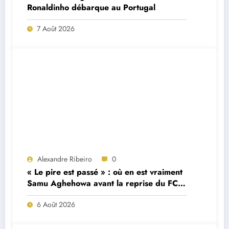
Ronaldinho débarque au Portugal
7 Août 2026
Alexandre Ribeiro
0
« Le pire est passé » : où en est vraiment
Samu Aghehowa avant la reprise du FC
Porto ?
6 Août 2026