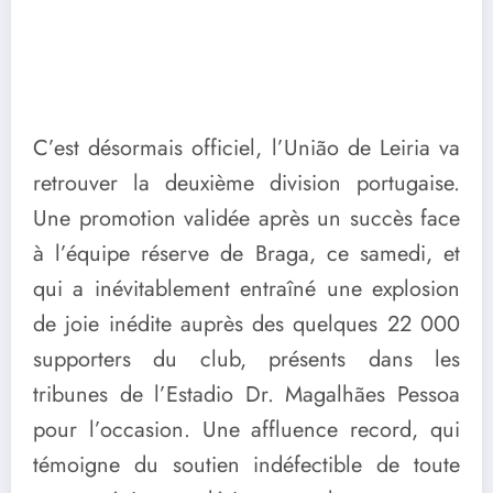
C’est désormais officiel, l’União de Leiria va
retrouver la deuxième division portugaise.
Une promotion validée après un succès face
à l’équipe réserve de Braga, ce samedi, et
qui a inévitablement entraîné une explosion
de joie inédite auprès des quelques 22 000
supporters du club, présents dans les
tribunes de l’Estadio Dr. Magalhães Pessoa
pour l’occasion. Une affluence record, qui
témoigne du soutien indéfectible de toute