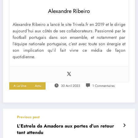
Alexandre Ribeiro
Alexandre Ribeiro a lancé le site Trivela.fr en 2019 et le dirige
aujourd’hui aux côtés de ses collaborateurs. Passionné par le
football portugais dans son ensemble, et notamment par
l’équipe nationale portugaise, c’est avec toute son énergie et
son implication qu’il fait vivre ce média de façon
quotidienne.
A La Une
Actu
30 Avril 2023
1 Commentaires
Previous post
L’Estrela da Amadora aux portes d’un retour
tant attendu