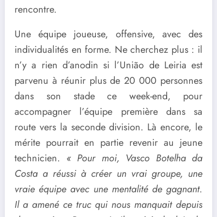
rencontre.
Une équipe joueuse, offensive, avec des
individualités en forme. Ne cherchez plus : il
n’y a rien d’anodin si l’União de Leiria est
parvenu à réunir plus de 20 000 personnes
dans son stade ce week-end, pour
accompagner l’équipe première dans sa
route vers la seconde division. Là encore, le
mérite pourrait en partie revenir au jeune
technicien.
« Pour moi, Vasco Botelha da
Costa a réussi à créer un vrai groupe, une
vraie équipe avec une mentalité de gagnant.
Il a amené ce truc qui nous manquait depuis