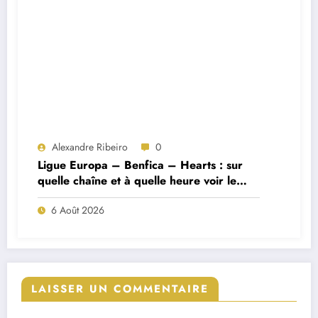
Alexandre Ribeiro
0
Ligue Europa – Benfica – Hearts : sur
quelle chaîne et à quelle heure voir le
match ?
6 Août 2026
LAISSER UN COMMENTAIRE