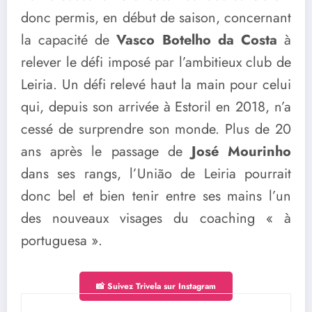
donc permis, en début de saison, concernant
la capacité de
Vasco Botelho da Costa
à
relever le défi imposé par l’ambitieux club de
Leiria. Un défi relevé haut la main pour celui
qui, depuis son arrivée à Estoril en 2018, n’a
cessé de surprendre son monde. Plus de 20
ans après le passage de
José Mourinho
dans ses rangs, l’União de Leiria pourrait
donc bel et bien tenir entre ses mains l’un
des nouveaux visages du coaching « à
portuguesa ».
📸 Suivez Trivela sur Instagram