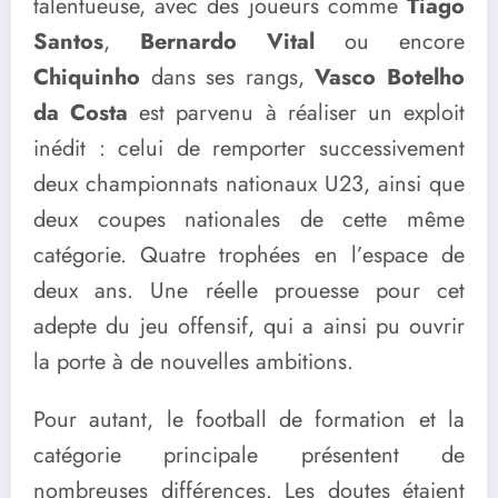
talentueuse, avec des joueurs comme
Tiago
Santos
,
Bernardo Vital
ou encore
Chiquinho
dans ses rangs,
Vasco Botelho
da Costa
est parvenu à réaliser un exploit
inédit : celui de remporter successivement
deux championnats nationaux U23, ainsi que
deux coupes nationales de cette même
catégorie. Quatre trophées en l’espace de
deux ans. Une réelle prouesse pour cet
adepte du jeu offensif, qui a ainsi pu ouvrir
la porte à de nouvelles ambitions.
Pour autant, le football de formation et la
catégorie principale présentent de
nombreuses différences. Les doutes étaient