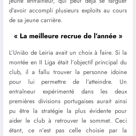
jeune entraîneur, qui peut déjà se targuer
d’avoir accompli plusieurs exploits au cours
de sa jeune carrière.
« La meilleure recrue de l’année »
L’União de Leiria avait un choix à faire. Si la
montée en II Liga était l’objectif principal du
club, il a fallu trouver la personne idoine
pour lui permettre de l’atteindre. Un
entraîneur expérimenté dans les deux
premières divisions portugaises aurait ainsi
pu être la stratégie la plus évidente pour
aider le club à retrouver le sommet. Ceci
étant, ce n’est pas celle choisie par la