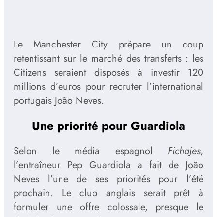
Le Manchester City prépare un coup
retentissant sur le marché des transferts : les
Citizens seraient disposés à investir 120
millions d’euros pour recruter l’international
portugais João Neves.
Une priorité pour Guardiola
Selon le média espagnol
Fichajes
,
l’entraîneur Pep Guardiola a fait de João
Neves l’une de ses priorités pour l’été
prochain. Le club anglais serait prêt à
formuler une offre colossale, presque le