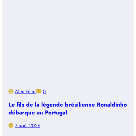
Alex Félix
0
Le fils de la légende brésilienne Ronaldinho
débarque au Portugal
7 août 2026