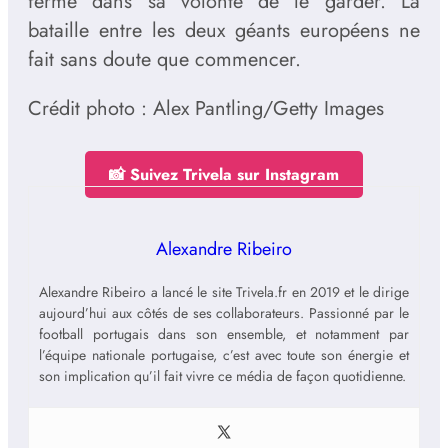
ferme dans sa volonté de le garder. La
bataille entre les deux géants européens ne
fait sans doute que commencer.
Crédit photo : Alex Pantling/Getty Images
📸 Suivez Trivela sur Instagram
Alexandre Ribeiro
Alexandre Ribeiro a lancé le site Trivela.fr en 2019 et le dirige
aujourd’hui aux côtés de ses collaborateurs. Passionné par le
football portugais dans son ensemble, et notamment par
l’équipe nationale portugaise, c’est avec toute son énergie et
son implication qu’il fait vivre ce média de façon quotidienne.