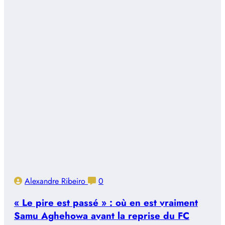
Alexandre Ribeiro
0
« Le pire est passé » : où en est vraiment
Samu Aghehowa avant la reprise du FC