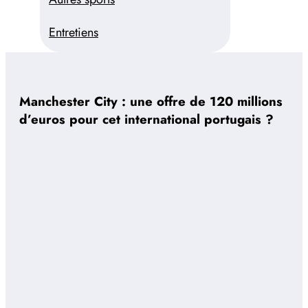
Entretiens
Manchester City : une offre de 120 millions
d’euros pour cet international portugais ?