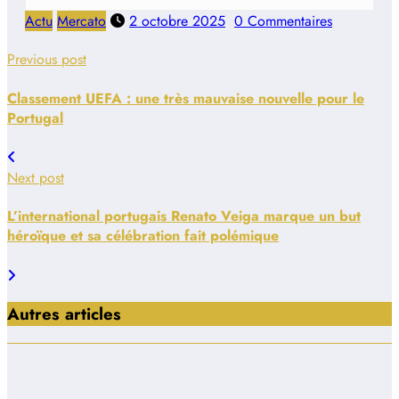
Actu
Mercato
2 octobre 2025
0 Commentaires
Previous post
Classement UEFA : une très mauvaise nouvelle pour le
Portugal
Next post
L’international portugais Renato Veiga marque un but
héroïque et sa célébration fait polémique
Autres articles