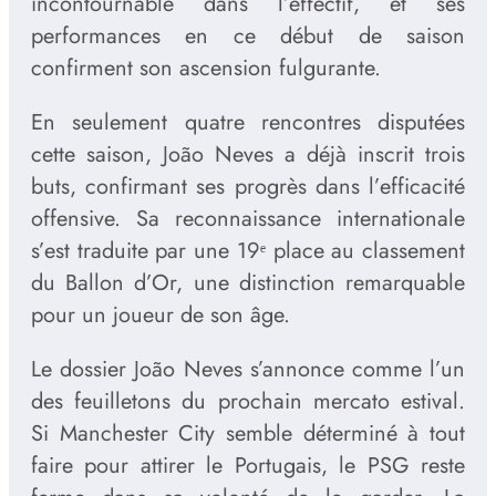
incontournable dans l’effectif, et ses
performances en ce début de saison
confirment son ascension fulgurante.
En seulement quatre rencontres disputées
cette saison, João Neves a déjà inscrit trois
buts, confirmant ses progrès dans l’efficacité
offensive. Sa reconnaissance internationale
s’est traduite par une 19ᵉ place au classement
du Ballon d’Or, une distinction remarquable
pour un joueur de son âge.
Le dossier João Neves s’annonce comme l’un
des feuilletons du prochain mercato estival.
Si Manchester City semble déterminé à tout
faire pour attirer le Portugais, le PSG reste