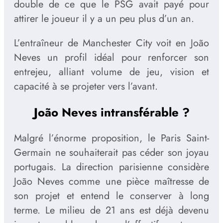
double de ce que le PSG avait payé pour
attirer le joueur il y a un peu plus d’un an.
L’entraîneur de Manchester City voit en João
Neves un profil idéal pour renforcer son
entrejeu, alliant volume de jeu, vision et
capacité à se projeter vers l’avant.
João Neves intransférable ?
Malgré l’énorme proposition, le Paris Saint-
Germain ne souhaiterait pas céder son joyau
portugais. La direction parisienne considère
João Neves comme une pièce maîtresse de
son projet et entend le conserver à long
terme. Le milieu de 21 ans est déjà devenu