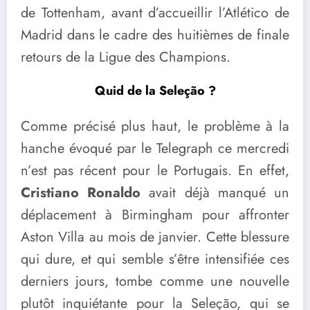
de Tottenham, avant d’accueillir l’Atlético de
Madrid dans le cadre des huitièmes de finale
retours de la Ligue des Champions.
Quid de la Seleção ?
Comme précisé plus haut, le problème à la
hanche évoqué par le Telegraph ce mercredi
n’est pas récent pour le Portugais. En effet,
Cristiano Ronaldo
avait déjà manqué un
déplacement à Birmingham pour affronter
Aston Villa au mois de janvier. Cette blessure
qui dure, et qui semble s’être intensifiée ces
derniers jours, tombe comme une nouvelle
plutôt inquiétante pour la Seleção, qui se