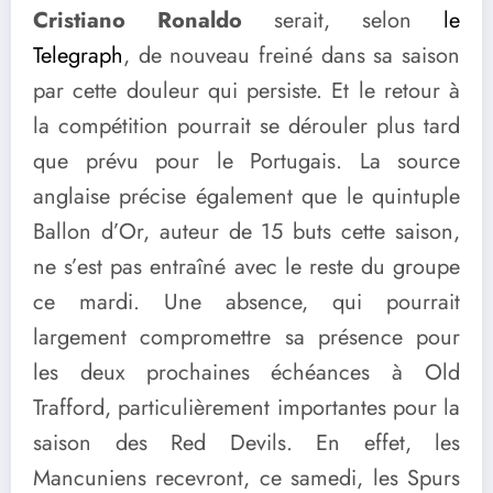
Cristiano Ronaldo
serait, selon
le
Telegraph
, de nouveau freiné dans sa saison
par cette douleur qui persiste. Et le retour à
la compétition pourrait se dérouler plus tard
que prévu pour le Portugais. La source
anglaise précise également que le quintuple
Ballon d’Or, auteur de 15 buts cette saison,
ne s’est pas entraîné avec le reste du groupe
ce mardi. Une absence, qui pourrait
largement compromettre sa présence pour
les deux prochaines échéances à Old
Trafford, particulièrement importantes pour la
saison des Red Devils. En effet, les
Mancuniens recevront, ce samedi, les Spurs