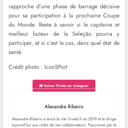
rapproche d’une phase de barrage décisive
pour sa participation à la prochaine Coupe
du Monde. Reste à savoir si le capitaine et
meilleur buteur de la Seleção pourra y
participer, et si c’est le cas, dans quel état de
santé.
Crédit photo : IconSPort
📸 Suivez Trivela sur Instagram
Alexandre Ribeiro
Alexandre Ribeiro a lancé le site Trivela.fr en 2019 et le dirige
aujourd’hui aux côtés de ses collaborateurs. Passionné par le