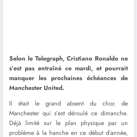
Selon le Telegraph, Cristiano Ronaldo ne
s’est pas entraîné ce mardi, et pourrait
manquer les prochaines échéances de
Manchester United.
Il était le grand absent du choc de
Manchester qui s’est déroulé ce dimanche.
Déjà limité sur le plan physique par un
problème à la hanche en ce début d’année,