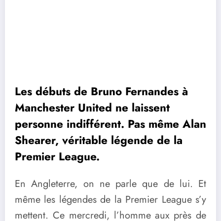
Les débuts de Bruno Fernandes à
Manchester United ne laissent
personne indifférent. Pas même Alan
Shearer, véritable légende de la
Premier League.
En Angleterre, on ne parle que de lui. Et
même les légendes de la Premier League s’y
mettent. Ce mercredi, l’homme aux près de