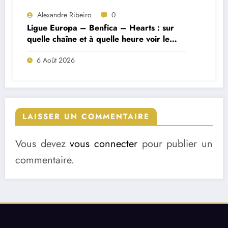
Alexandre Ribeiro
0
Ligue Europa – Benfica – Hearts : sur
quelle chaîne et à quelle heure voir le
match ?
6 Août 2026
LAISSER UN COMMENTAIRE
Vous devez
vous connecter
pour publier un
commentaire.