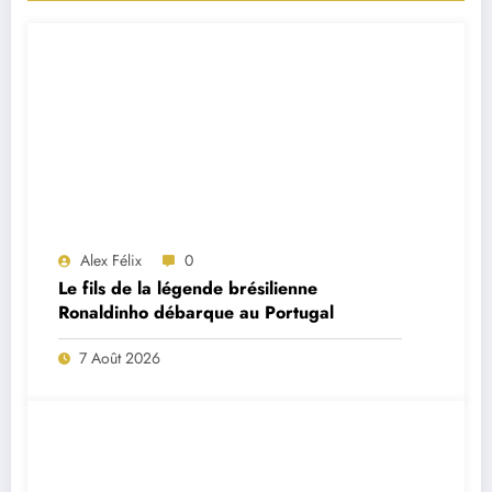
Alex Félix
0
Le fils de la légende brésilienne
Ronaldinho débarque au Portugal
7 Août 2026