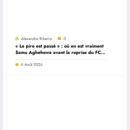
Alexandre Ribeiro
0
« Le pire est passé » : où en est vraiment
Samu Aghehowa avant la reprise du FC
Porto ?
6 Août 2026