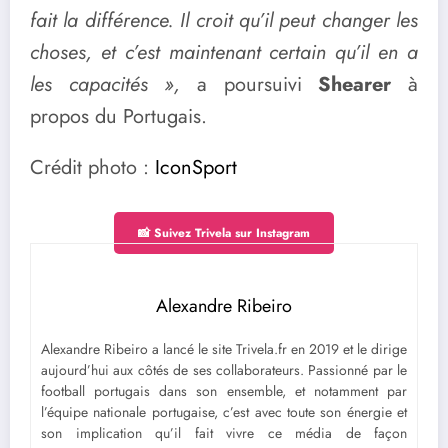
fait la différence. Il croit qu’il peut changer les
choses, et c’est maintenant certain qu’il en a
les capacités »,
a poursuivi
Shearer
à
propos du Portugais.
Crédit photo :
IconSport
📸 Suivez Trivela sur Instagram
Alexandre Ribeiro
Alexandre Ribeiro a lancé le site Trivela.fr en 2019 et le dirige
aujourd’hui aux côtés de ses collaborateurs. Passionné par le
football portugais dans son ensemble, et notamment par
l’équipe nationale portugaise, c’est avec toute son énergie et
son implication qu’il fait vivre ce média de façon