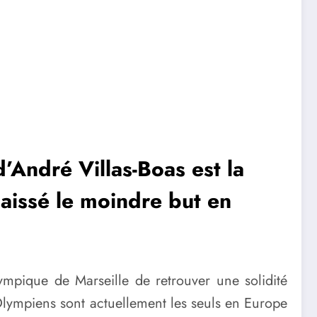
’André Villas-Boas est la
aissé le moindre but en
ympique de Marseille de retrouver une solidité
 Olympiens sont actuellement les seuls en Europe