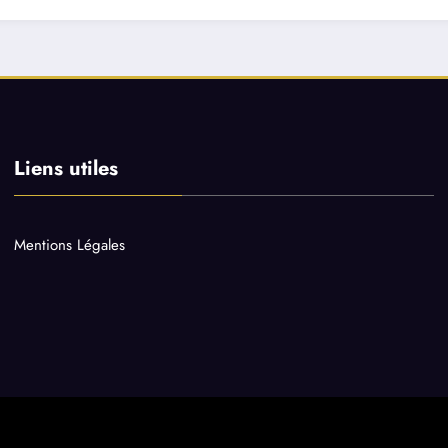
Liens utiles
Mentions Légales