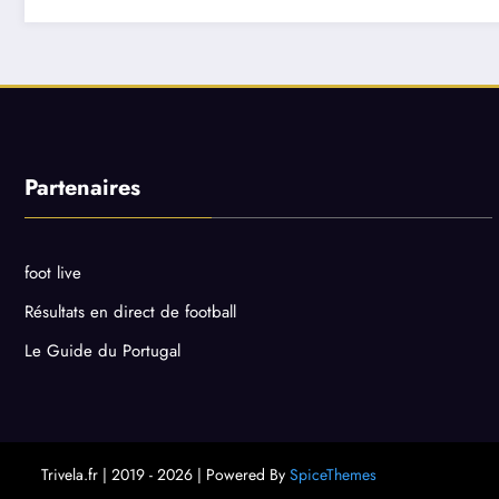
Partenaires
foot live
Résultats en direct de football
Le Guide du Portugal
Trivela.fr | 2019 - 2026 | Powered By
SpiceThemes