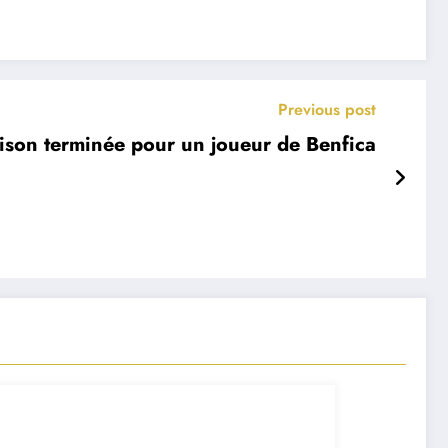
Previous post
aison terminée pour un joueur de Benfica