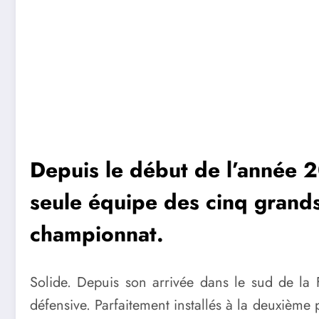
Depuis le début de l’année 2
seule équipe des cinq grands
championnat.
Solide. Depuis son arrivée dans le sud de la 
défensive. Parfaitement installés à la deuxième