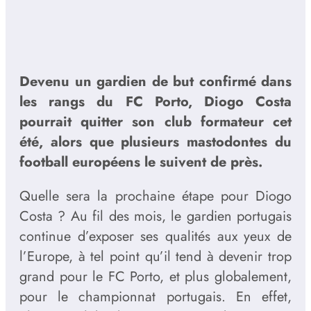
Devenu un gardien de but confirmé dans
les rangs du FC Porto, Diogo Costa
pourrait quitter son club formateur cet
été, alors que plusieurs mastodontes du
football européens le suivent de près.
Quelle sera la prochaine étape pour Diogo
Costa ? Au fil des mois, le gardien portugais
continue d’exposer ses qualités aux yeux de
l’Europe, à tel point qu’il tend à devenir trop
grand pour le FC Porto, et plus globalement,
pour le championnat portugais. En effet,