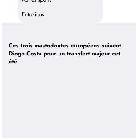
Entretiens
Ces trois mastodontes européens suivent
Diogo Costa pour un transfert majeur cet
été