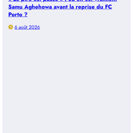
Samu Aghehowa avant la reprise du FC
Porto ?
6 août 2026