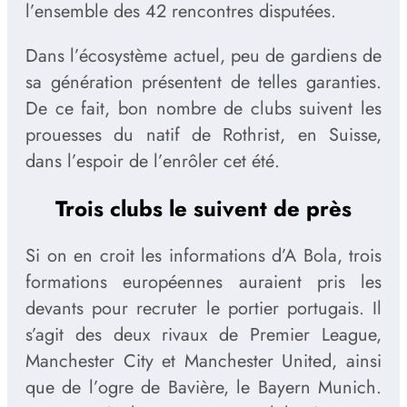
l’ensemble des 42 rencontres disputées.
Dans l’écosystème actuel, peu de gardiens de
sa génération présentent de telles garanties.
De ce fait, bon nombre de clubs suivent les
prouesses du natif de Rothrist, en Suisse,
dans l’espoir de l’enrôler cet été.
Trois clubs le suivent de près
Si on en croit les informations d’A Bola, trois
formations européennes auraient pris les
devants pour recruter le portier portugais. Il
s’agit des deux rivaux de Premier League,
Manchester City et Manchester United, ainsi
que de l’ogre de Bavière, le Bayern Munich.