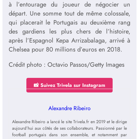
à l’entourage du joueur de négocier un
départ. Une somme tout de même colossale,
qui placerait le Portugais au deuxième rang
des gardiens les plus chers de l’histoire,
après l’Espagnol Kepa Arrizabalaga, arrivé à
Chelsea pour 80 millions d’euros en 2018.
Crédit photo : Octavio Passos/Getty Images
📸 Suivez Trivela sur Instagram
Alexandre Ribeiro
Alexandre Ribeiro a lancé le site Trivela.fr en 2019 et le dirige
aujourd’hui aux côtés de ses collaborateurs. Passionné par le
football portugais dans son ensemble, et notamment par