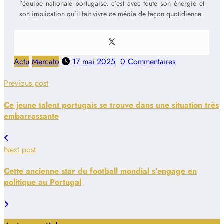
l’équipe nationale portugaise, c’est avec toute son énergie et
son implication qu’il fait vivre ce média de façon quotidienne.
Actu
Mercato
17 mai 2025
0 Commentaires
Previous post
Ce jeune talent portugais se trouve dans une situation très
embarrassante
Next post
Cette ancienne star du football mondial s’engage en
politique au Portugal