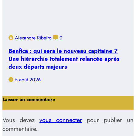
Alexandre Ribeiro
0
Benfica : qui sera le nouveau capitaine ?
Une hiérarchie totalement relancée après
deux départs majeurs
5 août 2026
Laisser un commentaire
Vous devez
vous connecter
pour publier un
commentaire.