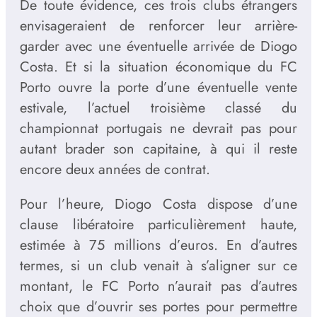
De toute évidence, ces trois clubs étrangers
envisageraient de renforcer leur arrière-
garder avec une éventuelle arrivée de Diogo
Costa. Et si la situation économique du FC
Porto ouvre la porte d’une éventuelle vente
estivale, l’actuel troisième classé du
championnat portugais ne devrait pas pour
autant brader son capitaine, à qui il reste
encore deux années de contrat.
Pour l’heure, Diogo Costa dispose d’une
clause libératoire particulièrement haute,
estimée à 75 millions d’euros. En d’autres
termes, si un club venait à s’aligner sur ce
montant, le FC Porto n’aurait pas d’autres
choix que d’ouvrir ses portes pour permettre