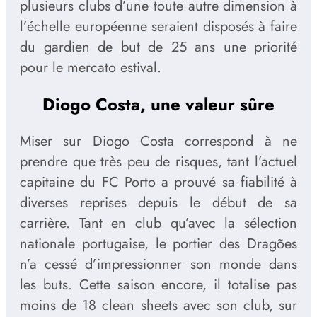
plusieurs clubs d’une toute autre dimension à
l’échelle européenne seraient disposés à faire
du gardien de but de 25 ans une priorité
pour le mercato estival.
Diogo Costa, une valeur sûre
Miser sur Diogo Costa correspond à ne
prendre que très peu de risques, tant l’actuel
capitaine du FC Porto a prouvé sa fiabilité à
diverses reprises depuis le début de sa
carrière. Tant en club qu’avec la sélection
nationale portugaise, le portier des Dragões
n’a cessé d’impressionner son monde dans
les buts. Cette saison encore, il totalise pas
moins de 18 clean sheets avec son club, sur