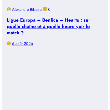
Alexandre Ribeiro
0
Ligue Europa – Benfica – Hearts : sur
quelle chaîne et à quelle heure voir le
match ?
6 août 2026