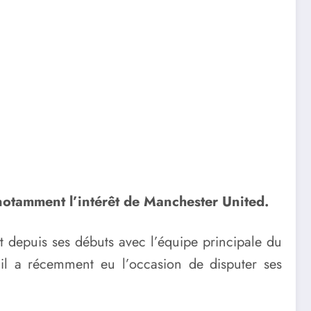
notamment l’intérêt de Manchester United.
nt depuis ses débuts avec l’équipe principale du
il a récemment eu l’occasion de disputer ses