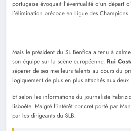
portugaise évoquait l’éventualité d’un départ d
l’élimination précoce en Ligue des Champions.
Mais le président du SL Benfica a tenu à calme
son équipe sur la scène européenne,
Rui Cost
séparer de ses meilleurs talents au cours du p
logiquement de plus en plus attachés aux deux p
Et selon les informations du journaliste Fabri
lisboète. Malgré l’intérêt concret porté par M
par les dirigeants du SLB.