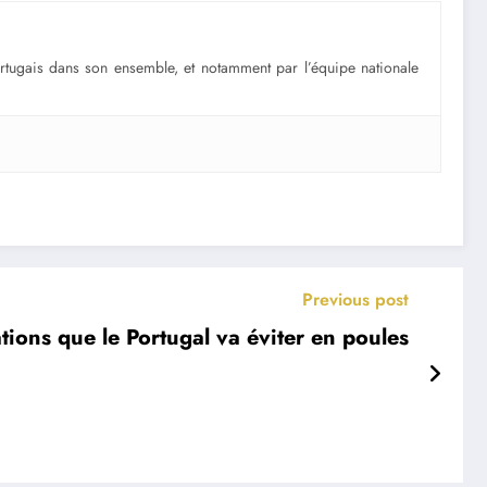
portugais dans son ensemble, et notamment par l’équipe nationale
Previous post
tions que le Portugal va éviter en poules