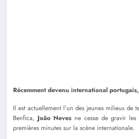
Récemment devenu international portugais, 
Il est actuellement l’un des jeunes milieux de 
Benfica,
João Neves
ne cesse de gravir les 
premières minutes sur la scène internationale.