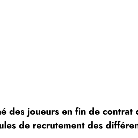
é des joueurs en fin de contrat
ules de recrutement des différen