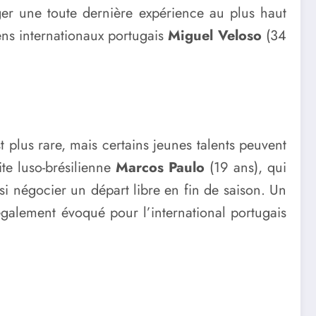
ger une toute dernière expérience au plus haut
ens internationaux portugais
Miguel Veloso
(34
 plus rare, mais certains jeunes talents peuvent
te luso-brésilienne
Marcos Paulo
(19 ans), qui
si négocier un départ libre en fin de saison. Un
t également évoqué pour l’international portugais