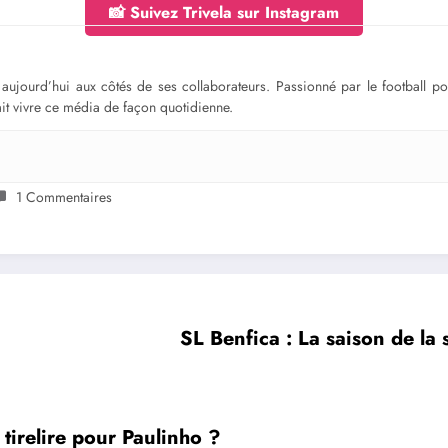
📸 Suivez Trivela sur Instagram
ge aujourd’hui aux côtés de ses collaborateurs. Passionné par le football 
fait vivre ce média de façon quotidienne.
1 Commentaires
SL Benfica : La saison de la 
 tirelire pour Paulinho ?