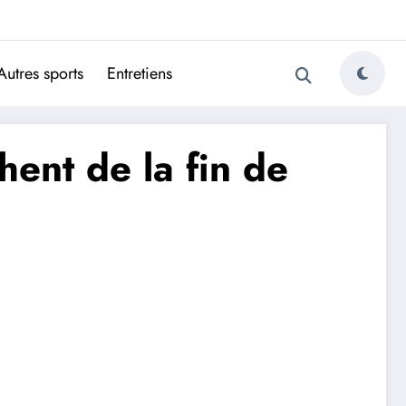
ugais
Autres sports
Entretiens
hent de la fin de