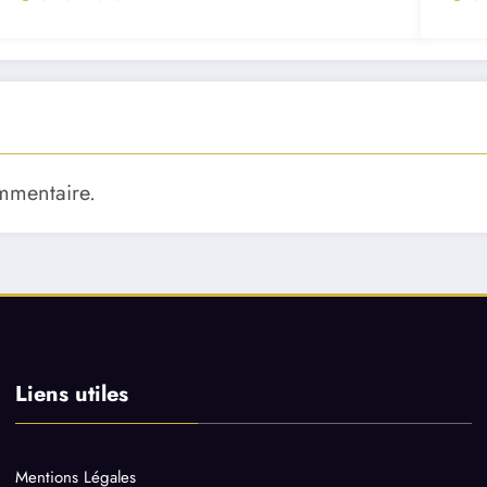
mmentaire.
Liens utiles
Mentions Légales