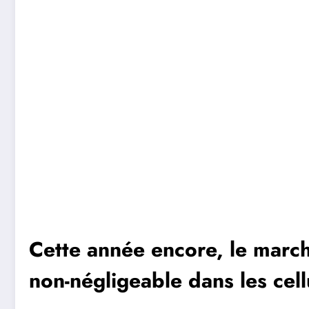
Cette année encore, le march
non-négligeable dans les cell