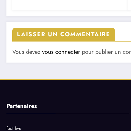
LAISSER UN COMMENTAIRE
Vous devez
vous connecter
pour publier un co
Partenaires
foot live