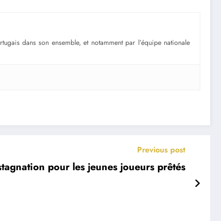
portugais dans son ensemble, et notamment par l’équipe nationale
Previous post
stagnation pour les jeunes joueurs prêtés