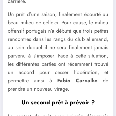
carrière.
Un prêt d’une saison, finalement écourté au
beau milieu de celle-ci. Pour cause, le milieu
offensif portugais n’a débuté que trois petites
rencontres dans les rangs du club allemand,
au sein duquel il ne sera finalement jamais
parvenu à s’imposer. Face à cette situation,
les différentes parties ont récemment trouvé
un accord pour cesser l’opération, et
permettre ainsi à
Fabio Carvalho
de
prendre un nouveau virage.
Un second prêt à prévoir ?