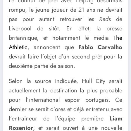
Le contrat de prêt avec Leipzig désormais
rompu, le jeune joueur de 21 ans ne devrait
pas pour autant retrouver les
Reds
de
Liverpool de sitôt. En effet, la presse
britannique, et notamment le media
The
Athletic
, annoncent que
Fabio Carvalho
devrait faire l’objet d’un second prêt pour la
deuxième partie de saison.
Selon la source indiquée, Hull City serait
actuellement la destination la plus probable
pour l’international espoir portugais. Ce
dernier se serait d’ores et déjà entretenu avec
l’entraîneur de l’équipe première
Liam
Rosenior
, et serait ouvert à une nouvelle