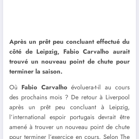
Après un prêt peu concluant effectué du
côté de Leipzig, Fabio Carvalho aurait
trouvé un nouveau point de chute pour
terminer la saison.
Où
Fabio Carvalho
évoluera-t-il au cours
des prochains mois ? De retour à Liverpool
après un prêt peu concluant à Leipzig,
l’international espoir portugais devrait être
amené à trouver un nouveau point de chute
pour terminer l’exercice en cours. Selon The