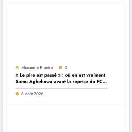
Alexandre Ribeiro
0
« Le pire est passé » : où en est vraiment
Samu Aghehowa avant la reprise du FC
Porto ?
6 Août 2026