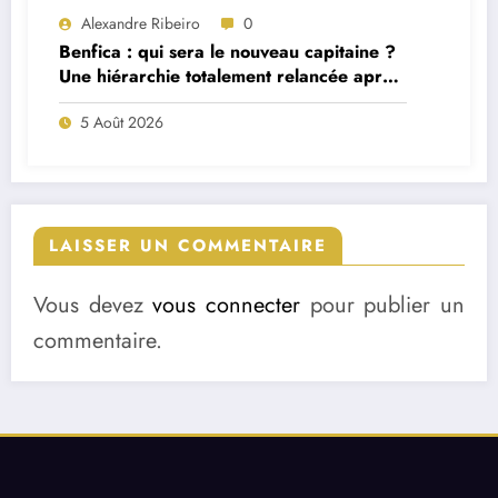
Alexandre Ribeiro
0
Benfica : qui sera le nouveau capitaine ?
Une hiérarchie totalement relancée après
deux départs majeurs
5 Août 2026
LAISSER UN COMMENTAIRE
Vous devez
vous connecter
pour publier un
commentaire.