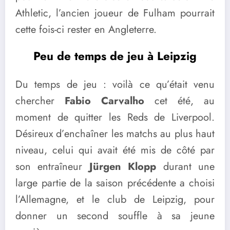
Athletic, l’ancien joueur de Fulham pourrait
cette fois-ci rester en Angleterre.
Peu de temps de jeu à Leipzig
Du temps de jeu : voilà ce qu’était venu
chercher
Fabio Carvalho
cet été, au
moment de quitter les Reds de Liverpool.
Désireux d’enchaîner les matchs au plus haut
niveau, celui qui avait été mis de côté par
son entraîneur
Jürgen Klopp
durant une
large partie de la saison précédente a choisi
l’Allemagne, et le club de Leipzig, pour
donner un second souffle à sa jeune