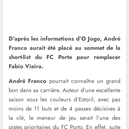
D’après les informations d’O Jogo, André
Franco aurait été placé au sommet de la
short-list du FC Porto pour remplacer
Fabio Vieira.
André Franco
pourrait connaître un grand
bon dans sa carrière. Auteur d’une excellente
saison sous les couleurs d’Estoril, avec pas
moins de 11 buts et de 4 passes décisives à
la clé, le meneur de jeu serait l’une des
pistes prioritaires du FC Porto. En effet, suite