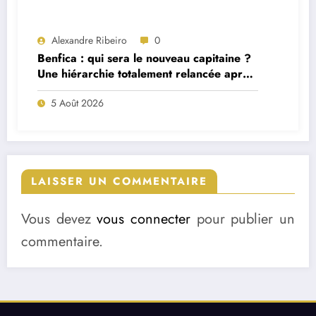
Alexandre Ribeiro
0
Benfica : qui sera le nouveau capitaine ?
Une hiérarchie totalement relancée après
deux départs majeurs
5 Août 2026
LAISSER UN COMMENTAIRE
Vous devez
vous connecter
pour publier un
commentaire.