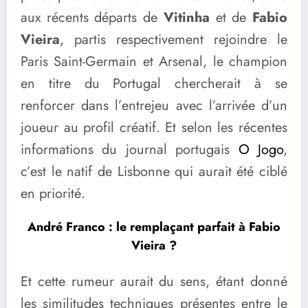
aux récents départs de
Vitinha
et de
Fabio
Vieira
, partis respectivement rejoindre le
Paris Saint-Germain et Arsenal, le champion
en titre du Portugal chercherait à se
renforcer dans l’entrejeu avec l’arrivée d’un
joueur au profil créatif. Et selon les récentes
informations du journal portugais
O Jogo
,
c’est le natif de Lisbonne qui aurait été ciblé
en priorité.
André Franco : le remplaçant parfait à Fabio
Vieira ?
Et cette rumeur aurait du sens, étant donné
les similitudes techniques présentes entre le