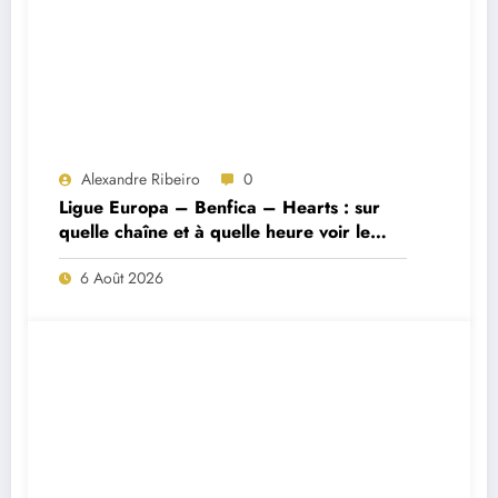
Alexandre Ribeiro
0
Ligue Europa – Benfica – Hearts : sur
quelle chaîne et à quelle heure voir le
match ?
6 Août 2026