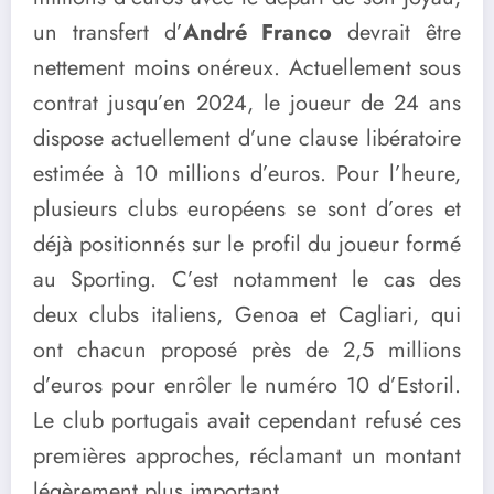
un transfert d’
André Franco
devrait être
nettement moins onéreux. Actuellement sous
contrat jusqu’en 2024, le joueur de 24 ans
dispose actuellement d’une clause libératoire
estimée à 10 millions d’euros. Pour l’heure,
plusieurs clubs européens se sont d’ores et
déjà positionnés sur le profil du joueur formé
au Sporting. C’est notamment le cas des
deux clubs italiens, Genoa et Cagliari, qui
ont chacun proposé près de 2,5 millions
d’euros pour enrôler le numéro 10 d’Estoril.
Le club portugais avait cependant refusé ces
premières approches, réclamant un montant
légèrement plus important.