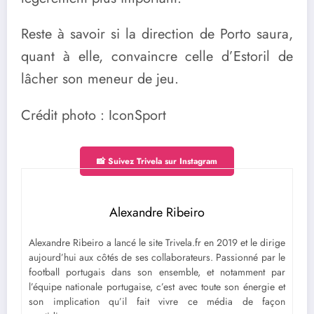
Reste à savoir si la direction de Porto saura,
quant à elle, convaincre celle d’Estoril de
lâcher son meneur de jeu.
Crédit photo : IconSport
📸 Suivez Trivela sur Instagram
Alexandre Ribeiro
Alexandre Ribeiro a lancé le site Trivela.fr en 2019 et le dirige
aujourd’hui aux côtés de ses collaborateurs. Passionné par le
football portugais dans son ensemble, et notamment par
l’équipe nationale portugaise, c’est avec toute son énergie et
son implication qu’il fait vivre ce média de façon