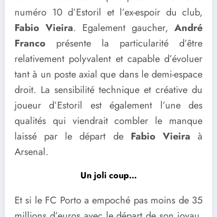
numéro 10 d’Estoril et l’ex-espoir du club,
Fabio Vieira
. Egalement gaucher,
André
Franco
présente la particularité d’être
relativement polyvalent et capable d’évoluer
tant à un poste axial que dans le demi-espace
droit. La sensibilité technique et créative du
joueur d’Estoril est également l’une des
qualités qui viendrait combler le manque
laissé par le départ de
Fabio Vieira
à
Arsenal.
Un joli coup…
Et si le FC Porto a empoché pas moins de 35
millions d’euros avec le départ de son joyau,