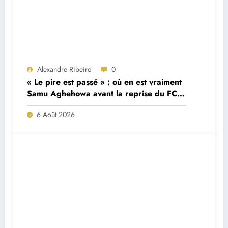
Alexandre Ribeiro
0
« Le pire est passé » : où en est vraiment
Samu Aghehowa avant la reprise du FC
Porto ?
6 Août 2026