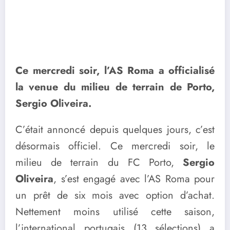
Ce mercredi soir, l’AS Roma a officialisé
la venue du milieu de terrain de Porto,
Sergio Oliveira.
C’était annoncé depuis quelques jours, c’est
désormais officiel. Ce mercredi soir, le
milieu de terrain du FC Porto,
Sergio
Oliveira
, s’est engagé avec l’AS Roma pour
un prêt de six mois avec option d’achat.
Nettement moins utilisé cette saison,
l’international portugais (13 sélections) a