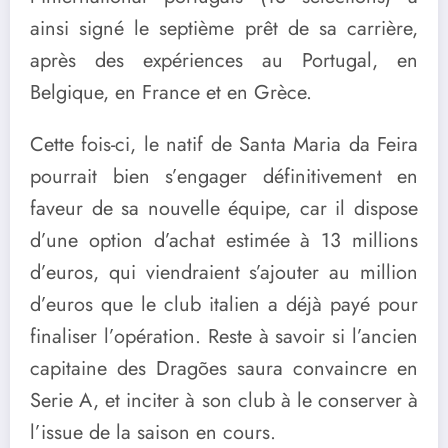
ainsi signé le septième prêt de sa carrière,
après des expériences au Portugal, en
Belgique, en France et en Grèce.
Cette fois-ci, le natif de Santa Maria da Feira
pourrait bien s’engager définitivement en
faveur de sa nouvelle équipe, car il dispose
d’une option d’achat estimée à 13 millions
d’euros, qui viendraient s’ajouter au million
d’euros que le club italien a déjà payé pour
finaliser l’opération. Reste à savoir si l’ancien
capitaine des Dragões saura convaincre en
Serie A, et inciter à son club à le conserver à
l’issue de la saison en cours.