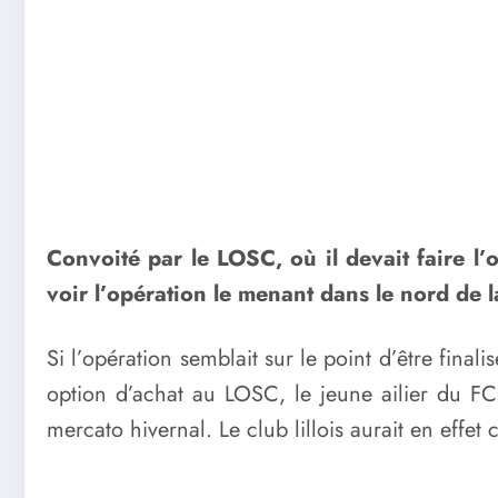
Convoité par le LOSC, où il devait faire l’
voir l’opération le menant dans le nord de 
Si l’opération semblait sur le point d’être fina
option d’achat au LOSC, le jeune ailier du F
mercato hivernal. Le club lillois aurait en effe