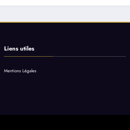
Liens utiles
Mentions Légales