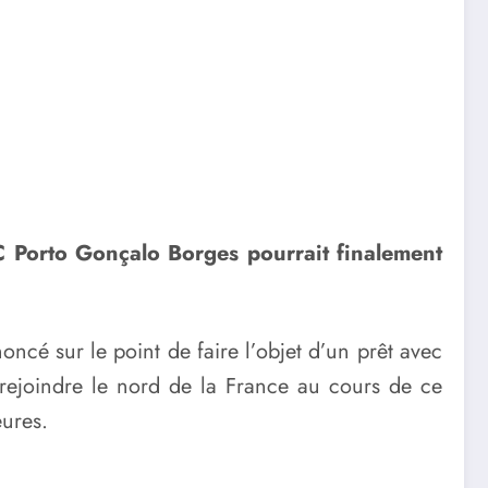
 FC Porto Gonçalo Borges pourrait finalement
oncé sur le point de faire l’objet d’un prêt avec
rejoindre le nord de la France au cours de ce
eures.