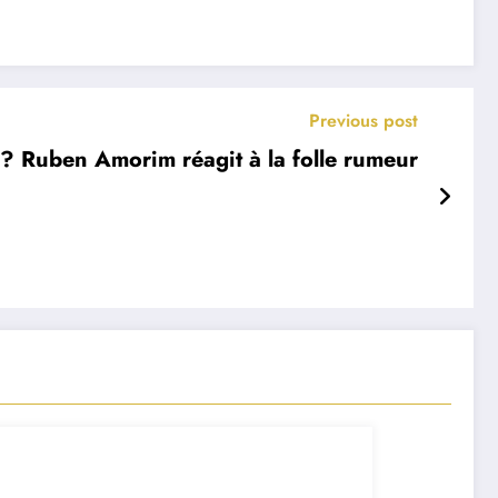
Previous post
 ? Ruben Amorim réagit à la folle rumeur