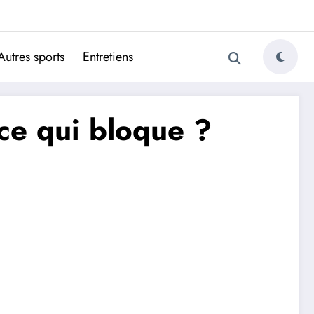
ugais
Autres sports
Entretiens
ce qui bloque ?