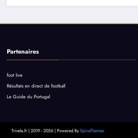
Partenaires
foot live
Résultats en direct de football
Le Guide du Portugal
Trivela.fr | 2019 - 2026 | Powered By
SpiceThemes