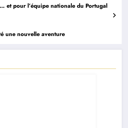
… et pour l’équipe nationale du Portugal
té une nouvelle aventure