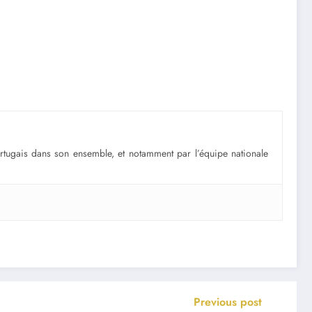
portugais dans son ensemble, et notamment par l’équipe nationale
Previous post