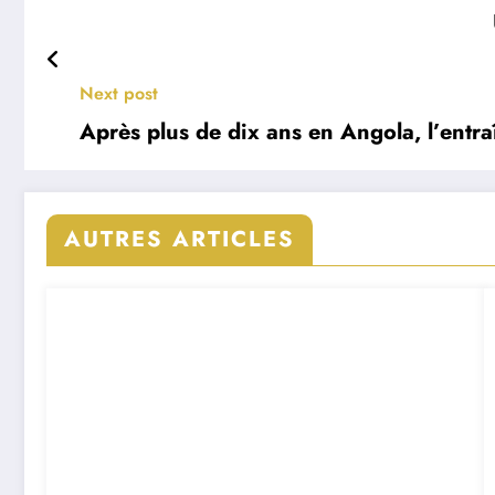
Next post
Après plus de dix ans en Angola, l’ent
AUTRES ARTICLES