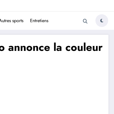
ugais
Autres sports
Entretiens
o annonce la couleur