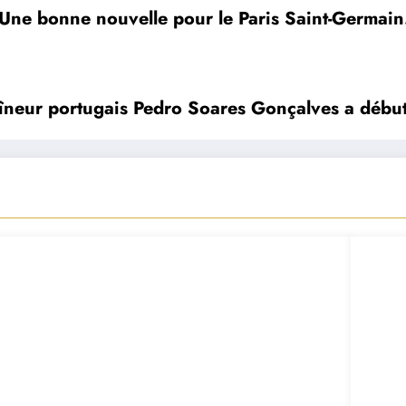
Une bonne nouvelle pour le Paris Saint-Germain
raîneur portugais Pedro Soares Gonçalves a débu