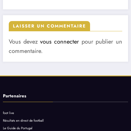
LAISSER UN COMMENTAIRE
Vous devez
vous connecter
pour publier un
commentaire.
Partenaires
foot live
Résultats en direct de football
Le Guide du Portugal