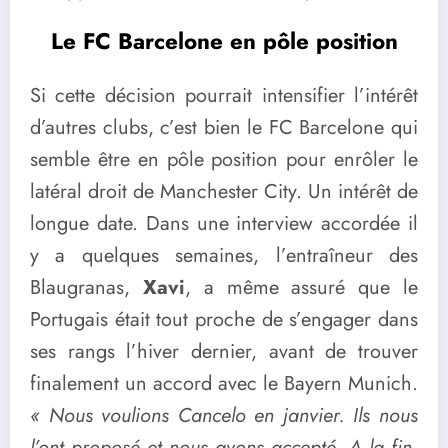
Le FC Barcelone en pôle position
Si cette décision pourrait intensifier l’intérêt
d’autres clubs, c’est bien le FC Barcelone qui
semble être en pôle position pour enrôler le
latéral droit de Manchester City. Un intérêt de
longue date. Dans une interview accordée il
y a quelques semaines, l’entraîneur des
Blaugranas,
Xavi
, a même assuré que le
Portugais était tout proche de s’engager dans
ses rangs l’hiver dernier, avant de trouver
finalement un accord avec le Bayern Munich.
« Nous voulions Cancelo en janvier. Ils nous
l’ont proposé et nous avons accepté. A la fin,