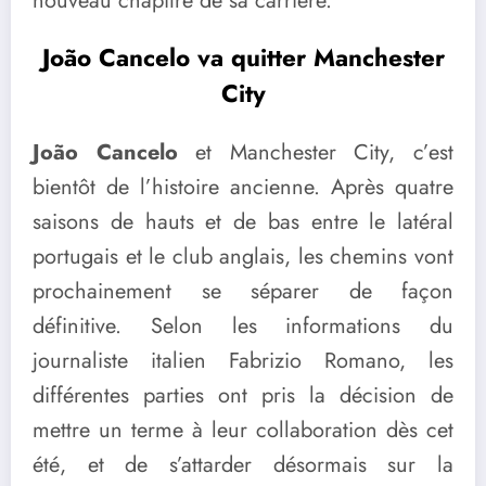
nouveau chapitre de sa carrière.
João Cancelo va quitter Manchester
City
João Cancelo
et Manchester City, c’est
bientôt de l’histoire ancienne. Après quatre
saisons de hauts et de bas entre le latéral
portugais et le club anglais, les chemins vont
prochainement se séparer de façon
définitive. Selon les informations du
journaliste italien Fabrizio Romano, les
différentes parties ont pris la décision de
mettre un terme à leur collaboration dès cet
été, et de s’attarder désormais sur la