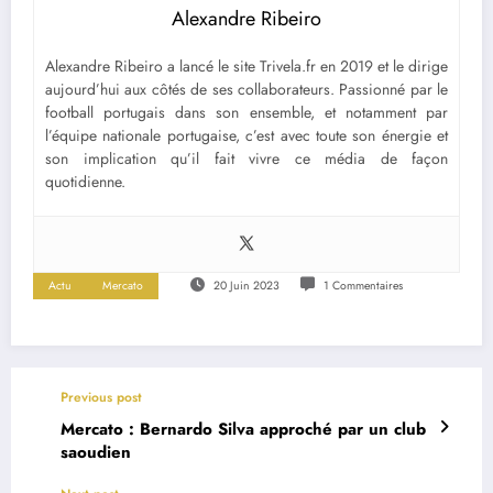
Alexandre Ribeiro
Alexandre Ribeiro a lancé le site Trivela.fr en 2019 et le dirige
aujourd’hui aux côtés de ses collaborateurs. Passionné par le
football portugais dans son ensemble, et notamment par
l’équipe nationale portugaise, c’est avec toute son énergie et
son implication qu’il fait vivre ce média de façon
quotidienne.
Actu
Mercato
20 Juin 2023
1 Commentaires
Previous post
Mercato : Bernardo Silva approché par un club
saoudien