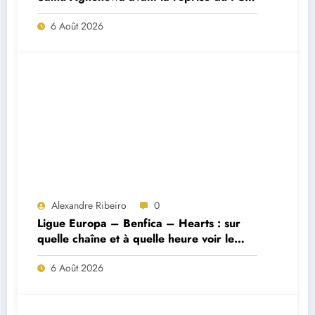
Porto ?
6 Août 2026
Alexandre Ribeiro
0
Ligue Europa – Benfica – Hearts : sur
quelle chaîne et à quelle heure voir le
match ?
6 Août 2026