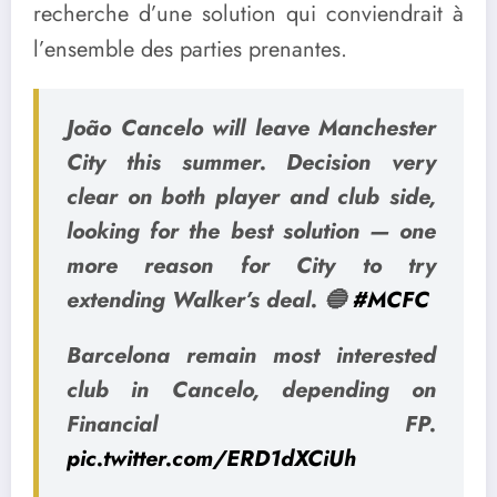
recherche d’une solution qui conviendrait à
l’ensemble des parties prenantes.
João Cancelo will leave Manchester
City this summer. Decision very
clear on both player and club side,
looking for the best solution — one
more reason for City to try
extending Walker’s deal. 🔵
#MCFC
Barcelona remain most interested
club in Cancelo, depending on
Financial FP.
pic.twitter.com/ERD1dXCiUh