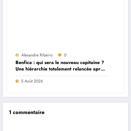
Alexandre Ribeiro
0
Benfica : qui sera le nouveau capitaine ?
Une hiérarchie totalement relancée après
deux départs majeurs
5 Août 2026
1 commentaire