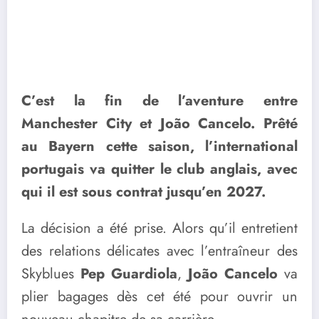
C’est la fin de l’aventure entre
Manchester City et João Cancelo. Prêté
au Bayern cette saison, l’international
portugais va quitter le club anglais, avec
qui il est sous contrat jusqu’en 2027.
La décision a été prise. Alors qu’il entretient
des relations délicates avec l’entraîneur des
Skyblues
Pep Guardiola
,
João Cancelo
va
plier bagages dès cet été pour ouvrir un