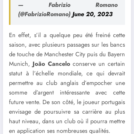
— Fabrizio Romano
(@FabrizioRomano)
June 20, 2023
En effet, s’il a quelque peu été freiné cette
saison, avec plusieurs passages sur les bancs
de touche de Manchester City puis du Bayern
Munich,
João Cancelo
conserve un certain
statut à l’échelle mondiale, ce qui devrait
permettre au club anglais d’empocher une
somme d’argent intéressante avec cette
future vente. De son côté, le joueur portugais
envisage de poursuivre sa carrière au plus
haut niveau, dans un club où il pourra mettre
en application ses nombreuses qualités.