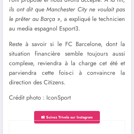
ils ont dit que Manchester City ne voulait pas
le prêter au Barça »
, a expliqué le technicien
au media espagnol Esport3.
Reste à savoir si le FC Barcelone, dont la
situation financière semble toujours aussi
complexe, reviendra à la charge cet été et
parviendra cette fois-ci à convaincre la
direction des Citizens.
Crédit photo : IconSport
📸 Suivez Trivela sur Instagram