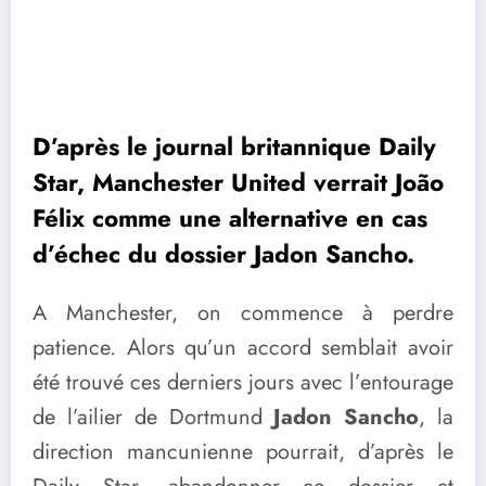
D’après le journal britannique Daily
Star, Manchester United verrait João
Félix comme une alternative en cas
d’échec du dossier Jadon Sancho.
A Manchester, on commence à perdre
patience. Alors qu’un accord semblait avoir
été trouvé ces derniers jours avec l’entourage
de l’ailier de Dortmund
Jadon Sancho
, la
direction mancunienne pourrait, d’après le