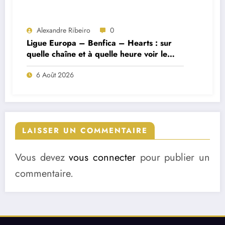
Alexandre Ribeiro
0
Ligue Europa – Benfica – Hearts : sur
quelle chaîne et à quelle heure voir le
match ?
6 Août 2026
LAISSER UN COMMENTAIRE
Vous devez
vous connecter
pour publier un
commentaire.