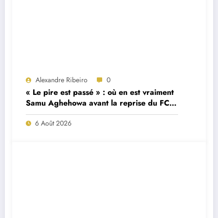
Alexandre Ribeiro
0
« Le pire est passé » : où en est vraiment
Samu Aghehowa avant la reprise du FC
Porto ?
6 Août 2026