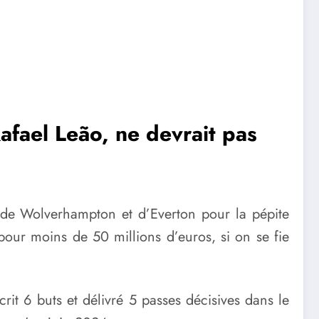
afael Leão, ne devrait pas
s de Wolverhampton et d’Everton pour la pépite
 pour moins de 50 millions d’euros, si on se fie
crit 6 buts et délivré 5 passes décisives dans le