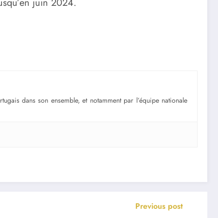
jusqu’en juin 2024.
portugais dans son ensemble, et notamment par l’équipe nationale
Previous post