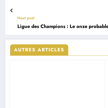
Next post
Ligue des Champions : Le onze probable
AUTRES ARTICLES