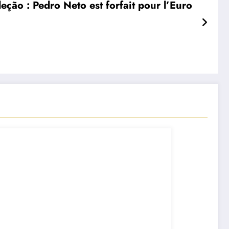
leção : Pedro Neto est forfait pour l’Euro