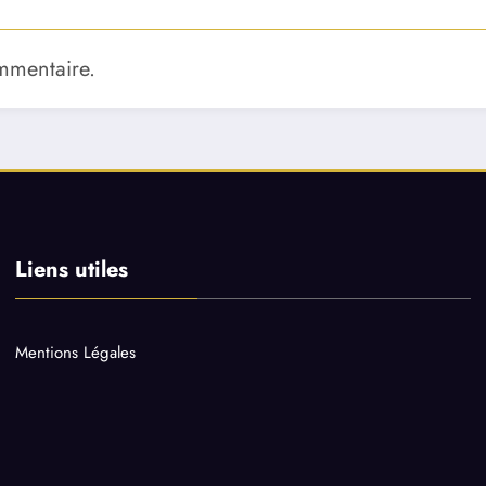
mmentaire.
Liens utiles
Mentions Légales