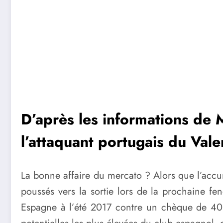
D’après les informations de M
l’attaquant portugais du Va
La bonne affaire du mercato ? Alors que l’accu
poussés vers la sortie lors de la prochaine fen
Espagne à l’été 2017 contre un chèque de 40 mi