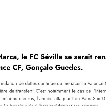
arca, le FC Séville se serait ren
lence CF, Gonçalo Guedes.
mulation de dettes continue de menacer le Valence C
être de transfert. C’est notamment le cas de l’inte
llions d’euros, l’ancien attaquant du Paris Saint-