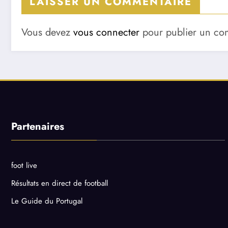
LAISSER UN COMMENTAIRE
Vous devez
vous connecter
pour publier un co
Partenaires
foot live
Résultats en direct de football
Le Guide du Portugal