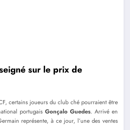
seigné sur le prix de
F, certains joueurs du club ché pourraient être
rnational portugais
Gonçalo Guedes
. Arrivé en
Germain représente, à ce jour, l’une des ventes