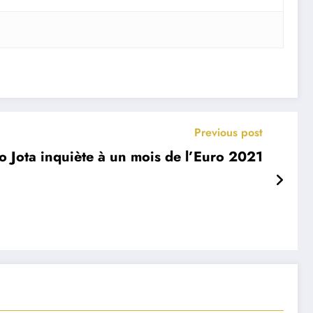
Previous post
o Jota inquiète à un mois de l’Euro 2021