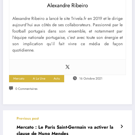
Alexandre Ribeiro
Alexandre Ribeiro a lancé le site Trivela.fr en 2019 et le dirige
aujourd’hui aux côtés de ses collaborateurs. Passionné par le
football portugais dans son ensemble, et notamment par
l’équipe nationale portugaise, c’est avec toute son énergie et
son implication qu’il fait vivre ce média de façon
quotidienne.
Mercato
A La Une
Actu
16 Octobre 2021
0 Commentaires
Previous post
Mercato : Le Paris Saint-Germain va activer la
clause de Nuno Mendes