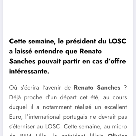
Cette semaine, le président du LOSC
a laissé entendre que Renato
Sanches pouvait partir en cas d’offre
intéressante.
Où s’écrira l’avenir de
Renato Sanches
?
Déjà proche d’un départ cet été, au cours
duquel il a notamment réalisé un excellent
Euro, l’international portugais ne devrait pas
s’éterniser au LOSC. Cette semaine, au micro