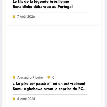
Le fils de la légende brésilienne
Ronaldinho débarque au Portugal
7 Août 2026
Alexandre Ribeiro
0
« Le pire est passé » : où en est vraiment
Samu Aghehowa avant la reprise du FC
Porto ?
6 Août 2026