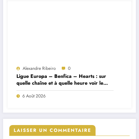
Alexandre Ribeiro
0
Ligue Europa – Benfica – Hearts : sur
quelle chaîne et à quelle heure voir le
match ?
6 Août 2026
LAISSER UN COMMENTAIRE