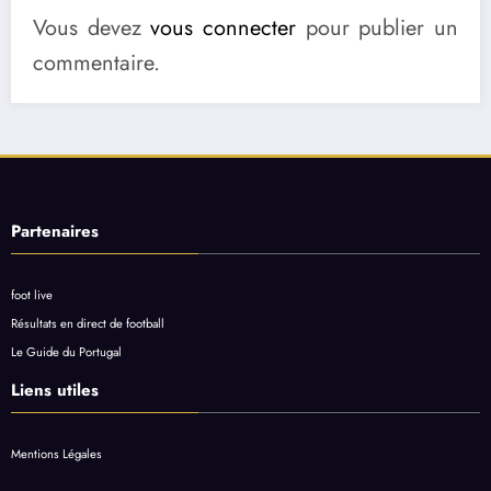
Vous devez
vous connecter
pour publier un
commentaire.
Partenaires
foot live
Résultats en direct de football
Le Guide du Portugal
Liens utiles
Mentions Légales