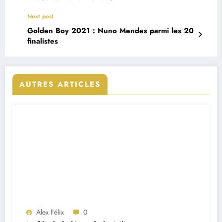
Next post
Golden Boy 2021 : Nuno Mendes parmi les 20
finalistes
AUTRES ARTICLES
Alex Félix
0