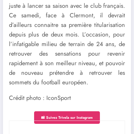
juste à lancer sa saison avec le club français.
Ce samedi, face à Clermont, il devrait
d’ailleurs connaitre sa première titularisation
depuis plus de deux mois. L’occasion, pour
l’infatigable milieu de terrain de 24 ans, de
retrouver des sensations pour revenir
rapidement à son meilleur niveau, et pouvoir
de nouveau prétendre à retrouver les
sommets du football européen.
Crédit photo : IconSport
📸 Suivez Trivela sur Instagram