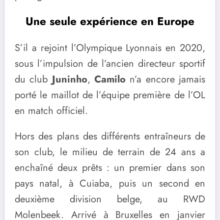
Une seule expérience en Europe
S’il a rejoint l’Olympique Lyonnais en 2020,
sous l’impulsion de l’ancien directeur sportif
du club
Juninho
,
Camilo
n’a encore jamais
porté le maillot de l’équipe première de l’OL
en match officiel.
Hors des plans des différents entraîneurs de
son club, le milieu de terrain de 24 ans a
enchaîné deux prêts : un premier dans son
pays natal, à Cuiaba, puis un second en
deuxième division belge, au RWD
Molenbeek. Arrivé à Bruxelles en janvier