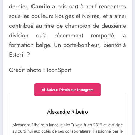
dernier,
Camilo
a pris part à neuf rencontres
sous les couleurs Rouges et Noires, et a ainsi
contribué au titre de champion de deuxième
division qu’a récemment remporté la
formation belge. Un porte-bonheur, bientôt à
Estoril ?
Crédit photo : IconSport
📸 Suivez Trivela sur Instagram
Alexandre Ribeiro
Alexandre Ribeiro a lancé le site Trivela.fr en 2019 et le dirige
aujourd’hui aux côtés de ses collaborateurs. Passionné par le