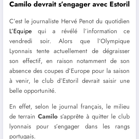
Camilo devrait s’engager avec Estoril
C’est le journaliste Hervé Penot du quotidien
L’Equipe
qui a révélé l’information ce
vendredi soir. Alors que l’Olympique
Lyonnais tente actuellement de dégraisser
son effectif, en raison notamment de son
absence des coupes d’Europe pour la saison
à venir, le club d’Estoril devrait saisir une
belle opportunité.
En effet, selon le journal français, le milieu
de terrain
Camilo
s’apprête à quitter le club
lyonnais pour s’engager dans les rangs
portugais.