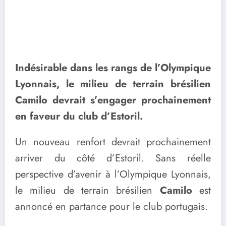
Indésirable dans les rangs de l’Olympique
Lyonnais, le milieu de terrain brésilien
Camilo devrait s’engager prochainement
en faveur du club d’Estoril.
Un nouveau renfort devrait prochainement
arriver du côté d’Estoril. Sans réelle
perspective d’avenir à l’Olympique Lyonnais,
le milieu de terrain brésilien
Camilo
est
annoncé en partance pour le club portugais.