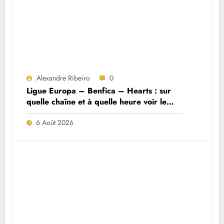
Alexandre Ribeiro
0
Ligue Europa – Benfica – Hearts : sur
quelle chaîne et à quelle heure voir le
match ?
6 Août 2026