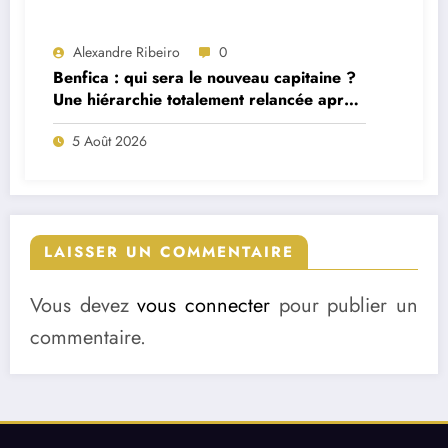
Alexandre Ribeiro
0
Benfica : qui sera le nouveau capitaine ?
Une hiérarchie totalement relancée après
deux départs majeurs
5 Août 2026
LAISSER UN COMMENTAIRE
Vous devez
vous connecter
pour publier un
commentaire.