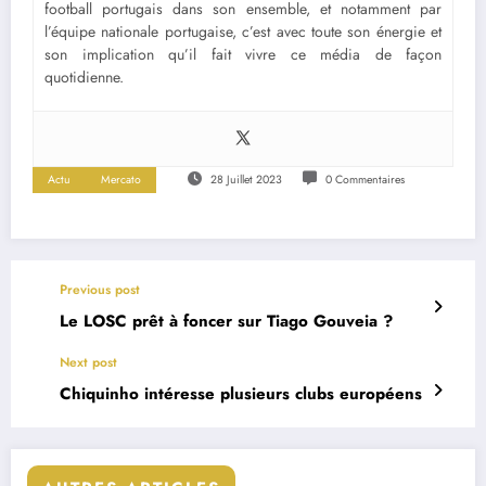
football portugais dans son ensemble, et notamment par
l’équipe nationale portugaise, c’est avec toute son énergie et
son implication qu’il fait vivre ce média de façon
quotidienne.
Actu
Mercato
28 Juillet 2023
0 Commentaires
Previous post
Le LOSC prêt à foncer sur Tiago Gouveia ?
Next post
Chiquinho intéresse plusieurs clubs européens