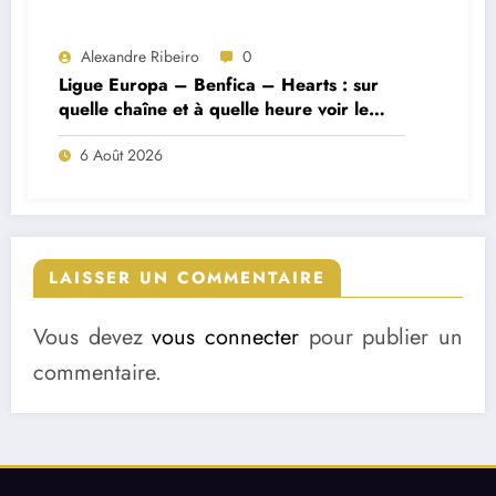
Alexandre Ribeiro
0
Ligue Europa – Benfica – Hearts : sur
quelle chaîne et à quelle heure voir le
match ?
6 Août 2026
LAISSER UN COMMENTAIRE
Vous devez
vous connecter
pour publier un
commentaire.