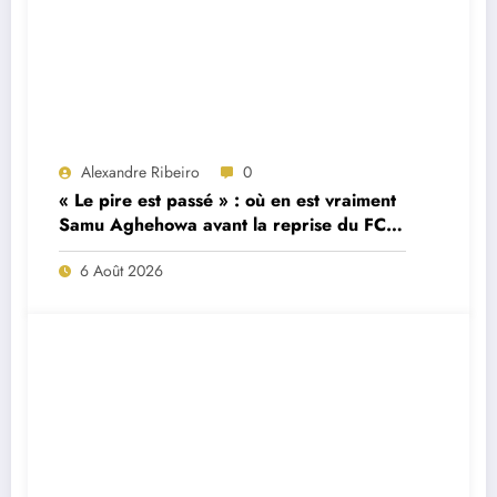
Alexandre Ribeiro
0
« Le pire est passé » : où en est vraiment
Samu Aghehowa avant la reprise du FC
Porto ?
6 Août 2026