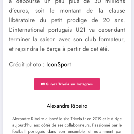
a déboursé un peu plus de 30 millions
d’euros, soit le montant de la clause
libératoire du petit prodige de 20 ans.
L’international portugais U21 va cependant
terminer la saison avec son club formateur,
et rejoindra le Barça à partir de cet été.
Crédit photo :
IconSport
📸 Suivez Trivela sur Instagram
Alexandre Ribeiro
Alexandre Ribeiro a lancé le site Trivela.fr en 2019 et le dirige
aujourd’hui aux côtés de ses collaborateurs. Passionné par le
football portugais dans son ensemble, et notamment par