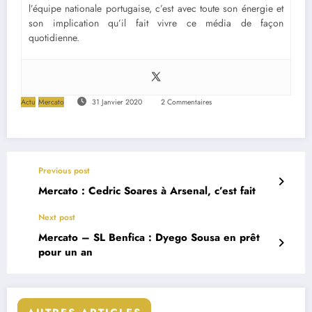
l’équipe nationale portugaise, c’est avec toute son énergie et
son implication qu’il fait vivre ce média de façon
quotidienne.
Actu
Mercato
31 Janvier 2020
2 Commentaires
Previous post
Mercato : Cedric Soares à Arsenal, c’est fait
Next post
Mercato – SL Benfica : Dyego Sousa en prêt
pour un an