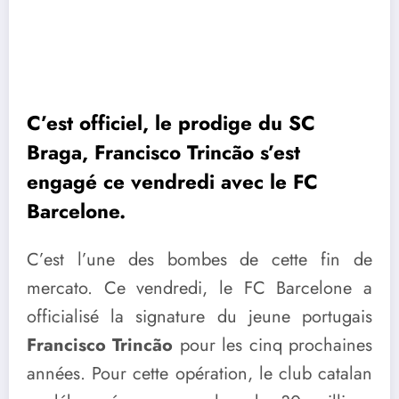
C’est officiel, le prodige du SC
Braga, Francisco Trincão s’est
engagé ce vendredi avec le FC
Barcelone.
C’est l’une des bombes de cette fin de
mercato. Ce vendredi, le FC Barcelone a
officialisé la signature du jeune portugais
Francisco Trincão
pour les cinq prochaines
années. Pour cette opération, le club catalan