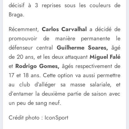
décisif à 3 reprises sous les couleurs de
Braga.
Récemment,
Carlos Carvalhal
a décidé de
promouvoir de manière permanente le
défenseur central
Guilherme Soares,
âgé
de 20 ans, et les deux attaquant
Miguel Falé
et
Rodrigo Gomes,
âgés respectivement de
17 et 18 ans. Cette option va aussi permettre
au club d’alléger sa masse salariale, et
d’entamer la deuxième partie de saison avec
un peu de sang neuf.
Crédit photo : IconSport