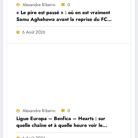
Alexandre Ribeiro
0
« Le pire est passé » : où en est vraiment
Samu Aghehowa avant la reprise du FC
Porto ?
6 Août 2026
Alexandre Ribeiro
0
Ligue Europa – Benfica – Hearts : sur
quelle chaîne et à quelle heure voir le
match ?