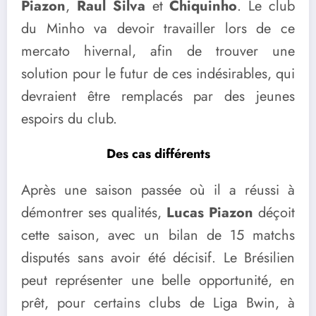
Piazon
,
Raul Silva
et
Chiquinho
. Le club
du Minho va devoir travailler lors de ce
mercato hivernal, afin de trouver une
solution pour le futur de ces indésirables, qui
devraient être remplacés par des jeunes
espoirs du club.
Des cas différents
Après une saison passée où il a réussi à
démontrer ses qualités,
Lucas Piazon
déçoit
cette saison, avec un bilan de 15 matchs
disputés sans avoir été décisif. Le Brésilien
peut représenter une belle opportunité, en
prêt, pour certains clubs de Liga Bwin, à