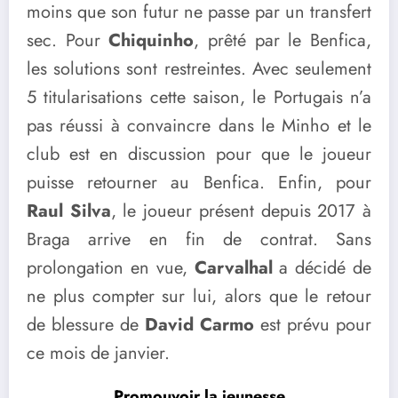
moins que son futur ne passe par un transfert
sec. Pour
Chiquinho
, prêté par le Benfica,
les solutions sont restreintes. Avec seulement
5 titularisations cette saison, le Portugais n’a
pas réussi à convaincre dans le Minho et le
club est en discussion pour que le joueur
puisse retourner au Benfica. Enfin, pour
Raul Silva
, le joueur présent depuis 2017 à
Braga arrive en fin de contrat. Sans
prolongation en vue,
Carvalhal
a décidé de
ne plus compter sur lui, alors que le retour
de blessure de
David Carmo
est prévu pour
ce mois de janvier.
Promouvoir la jeunesse