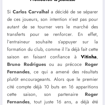
Si
Carlos Carvalhal
a décidé de se séparer
de ces joueurs, son intention n’est pas pour
autant de se tourner vers le marché des
transferts pour se renforcer. En effet,
l’entraineur souhaite s’appuyer sur la
formation du club, comme il l’a déjà fait cette
saison en faisant confiance à
Vitinha
,
Bruno Rodrigues
ou au précoce
Roger
Fernandes
, ce qui a amené des résultats
plutôt encourageants. Alors que le premier
cité compte déjà 10 buts en 16 apparitions
cette saison, son partenaire
Roger
Fernandes
, tout juste 16 ans, a déjà été