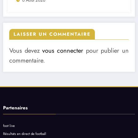
6 Août 2026
LAISSER UN COMMENTAIRE
Vous devez
vous connecter
pour publier un
commentaire.
Partenaires
foot live
Résultats en direct de football