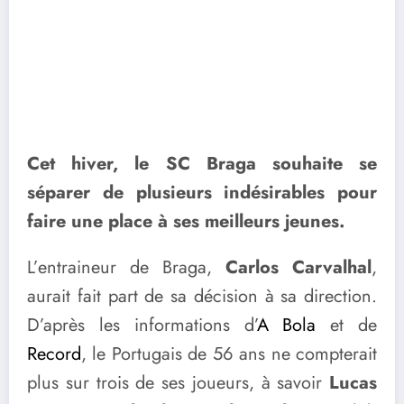
Cet hiver, le SC Braga souhaite se
séparer de plusieurs indésirables pour
faire une place à ses meilleurs jeunes.
L’entraineur de Braga,
Carlos Carvalhal
,
aurait fait part de sa décision à sa direction.
D’après les informations d’
A Bola
et de
Record
, le Portugais de 56 ans ne compterait
plus sur trois de ses joueurs, à savoir
Lucas