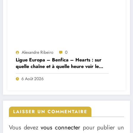
Alexandre Ribeiro
0
Ligue Europa – Benfica – Hearts : sur
quelle chaîne et à quelle heure voir le
match ?
6 Août 2026
LAISSER UN COMMENTAIRE
Vous devez
vous connecter
pour publier un