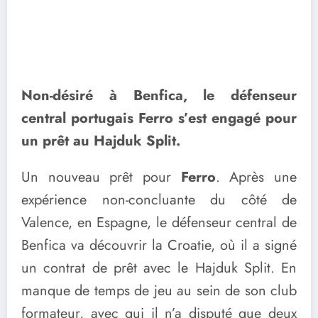
Non-désiré à Benfica, le défenseur
central portugais Ferro s’est engagé pour
un prêt au Hajduk Split.
Un nouveau prêt pour
Ferro
. Après une
expérience non-concluante du côté de
Valence, en Espagne, le défenseur central de
Benfica va découvrir la Croatie, où il a signé
un contrat de prêt avec le Hajduk Split. En
manque de temps de jeu au sein de son club
formateur, avec qui il n’a disputé que deux