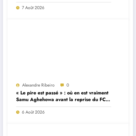
7 Août 2026
Alexandre Ribeiro
0
« Le pire est passé » : où en est vraiment
Samu Aghehowa avant la reprise du FC
Porto ?
6 Août 2026