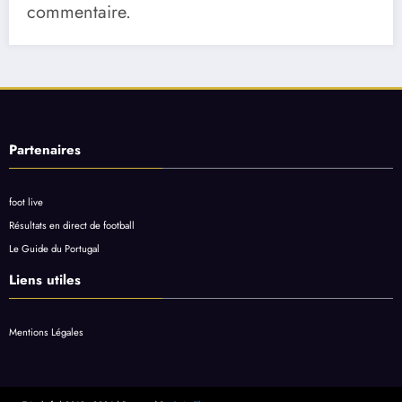
commentaire.
Partenaires
foot live
Résultats en direct de football
Le Guide du Portugal
Liens utiles
Mentions Légales