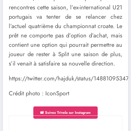
rencontres cette saison, l’ex-international U21
portugais va tenter de se relancer chez
l’actuel quatrième du championnat croate. Le
prêt ne comporte pas d’option d’achat, mais
contient une option qui pourrait permettre au
joueur de rester à Split une saison de plus,
s’il venait à satisfaire sa nouvelle direction.
https://twitter.com/hajduk/status/1488109534
Crédit photo : IconSport
📸 Suivez Trivela sur Instagram