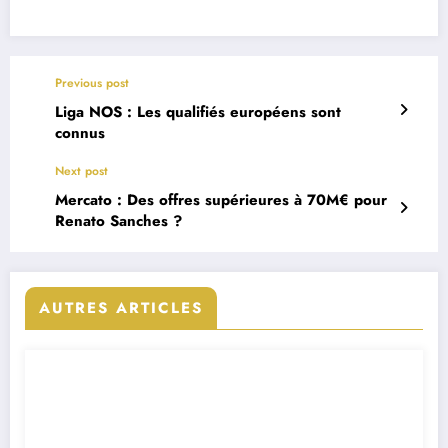
Previous post
Liga NOS : Les qualifiés européens sont
connus
Next post
Mercato : Des offres supérieures à 70M€ pour
Renato Sanches ?
AUTRES ARTICLES