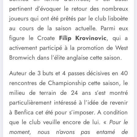
pertinent d’évoquer le retour des nombreux
joueurs qui ont été prêtés par le club lisboète
au cours de la saison actuelle. Parmi eux
figure le Croate
Filip Krovinovic
, qui a
activement participé à la promotion de West
Bromwich dans l’élite anglaise cette saison.
Auteur de 3 buts et 4 passes décisives en 40
rencontres de Championship cette saison, le
milieu de terrain de 24 ans s’est montré
particulièrement intéressé à l’idée de revenir
à Benfica cet été pour s’imposer. A condition
que le club veuille encore de lui. «
Pour le
moment, nous n’avons pas entamé de