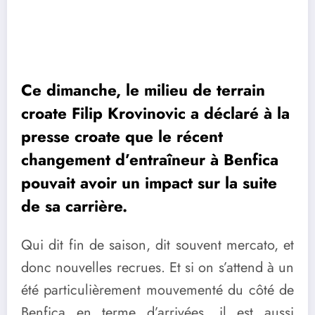
Ce dimanche, le milieu de terrain
croate Filip Krovinovic a déclaré à la
presse croate que le récent
changement d’entraîneur à Benfica
pouvait avoir un impact sur la suite
de sa carrière.
Qui dit fin de saison, dit souvent mercato, et
donc nouvelles recrues. Et si on s’attend à un
été particulièrement mouvementé du côté de
Benfica en terme d’arrivées, il est aussi