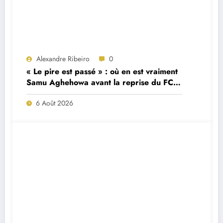
Alexandre Ribeiro
0
« Le pire est passé » : où en est vraiment
Samu Aghehowa avant la reprise du FC
Porto ?
6 Août 2026