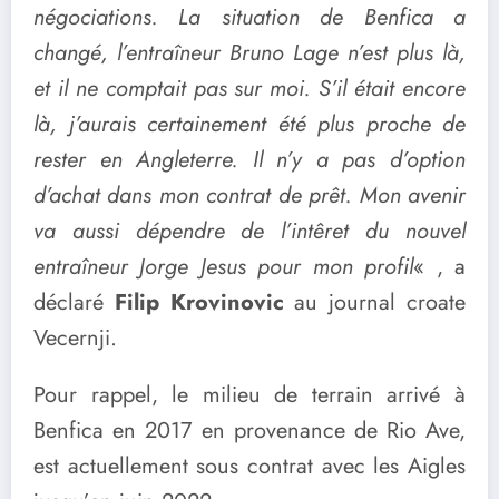
négociations. La situation de Benfica a
changé, l’entraîneur Bruno Lage n’est plus là,
et il ne comptait pas sur moi. S’il était encore
là, j’aurais certainement été plus proche de
rester en Angleterre. Il n’y a pas d’option
d’achat dans mon contrat de prêt. Mon avenir
va aussi dépendre de l’intêret du nouvel
entraîneur Jorge Jesus pour mon profil
« , a
déclaré
Filip Krovinovic
au journal croate
Vecernji.
Pour rappel, le milieu de terrain arrivé à
Benfica en 2017 en provenance de Rio Ave,
est actuellement sous contrat avec les Aigles