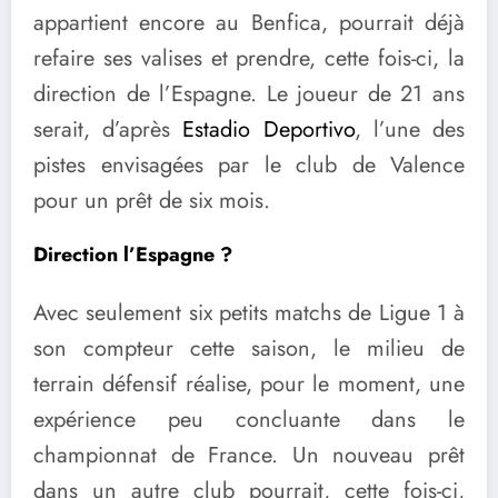
appartient encore au Benfica, pourrait déjà
refaire ses valises et prendre, cette fois-ci, la
direction de l’Espagne. Le joueur de 21 ans
serait, d’après
Estadio Deportivo
, l’une des
pistes envisagées par le club de Valence
pour un prêt de six mois.
Direction l’Espagne ?
Avec seulement six petits matchs de Ligue 1 à
son compteur cette saison, le milieu de
terrain défensif réalise, pour le moment, une
expérience peu concluante dans le
championnat de France. Un nouveau prêt
dans un autre club pourrait, cette fois-ci,