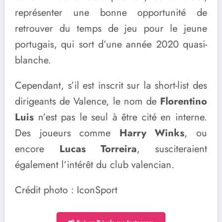
représenter une bonne opportunité de
retrouver du temps de jeu pour le jeune
portugais, qui sort d’une année 2020 quasi-
blanche.
Cependant, s’il est inscrit sur la short-list des
dirigeants de Valence, le nom de
Florentino
Luis
n’est pas le seul à être cité en interne.
Des joueurs comme
Harry Winks
, ou
encore
Lucas Torreira
, susciteraient
également l’intérêt du club valencian.
Crédit photo : IconSport