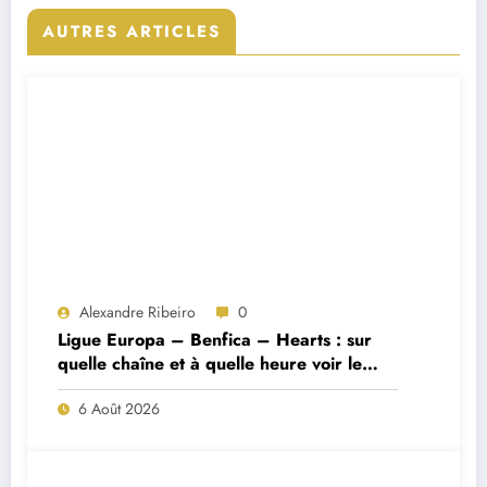
AUTRES ARTICLES
Alexandre Ribeiro
0
Ligue Europa – Benfica – Hearts : sur
quelle chaîne et à quelle heure voir le
match ?
6 Août 2026