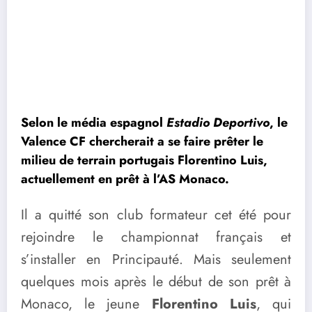
Selon le média espagnol
Estadio Deportivo
, le
Valence CF chercherait a se faire prêter le
milieu de terrain portugais Florentino Luis,
actuellement en prêt à l’AS Monaco.
Il a quitté son club formateur cet été pour
rejoindre le championnat français et
s’installer en Principauté. Mais seulement
quelques mois après le début de son prêt à
Monaco, le jeune
Florentino Luis
, qui