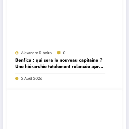
Alexandre Ribeiro
0
Benfica : qui sera le nouveau capitaine ?
Une hiérarchie totalement relancée après
deux départs majeurs
5 Août 2026