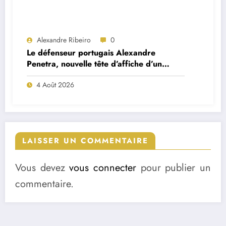
Alexandre Ribeiro
0
Le défenseur portugais Alexandre
Penetra, nouvelle tête d’affiche d’un
projet très ambitieux
4 Août 2026
LAISSER UN COMMENTAIRE
Vous devez
vous connecter
pour publier un
commentaire.