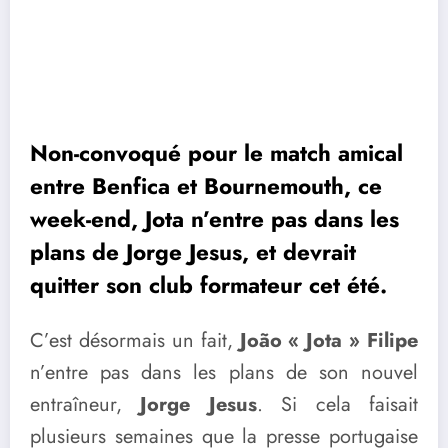
Non-convoqué pour le match amical
entre Benfica et Bournemouth, ce
week-end, Jota n’entre pas dans les
plans de Jorge Jesus, et devrait
quitter son club formateur cet été.
C’est désormais un fait,
João « Jota » Filipe
n’entre pas dans les plans de son nouvel
entraîneur,
Jorge Jesus
. Si cela faisait
plusieurs semaines que la presse portugaise