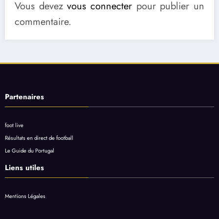
Vous devez
vous connecter
pour publier un
commentaire.
Partenaires
foot live
Résultats en direct de football
Le Guide du Portugal
Liens utiles
Mentions Légales