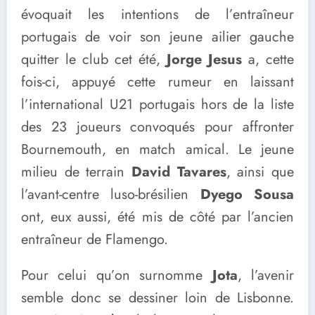
évoquait les intentions de l’entraîneur
portugais de voir son jeune ailier gauche
quitter le club cet été,
Jorge Jesus
a, cette
fois-ci, appuyé cette rumeur en laissant
l’international U21 portugais hors de la liste
des 23 joueurs convoqués pour affronter
Bournemouth, en match amical. Le jeune
milieu de terrain
David Tavares
, ainsi que
l’avant-centre luso-brésilien
Dyego Sousa
ont, eux aussi, été mis de côté par l’ancien
entraîneur de Flamengo.
Pour celui qu’on surnomme
Jota
, l’avenir
semble donc se dessiner loin de Lisbonne.