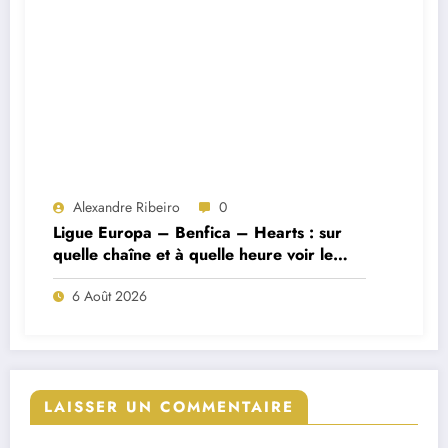
Alexandre Ribeiro
0
Ligue Europa – Benfica – Hearts : sur
quelle chaîne et à quelle heure voir le
match ?
6 Août 2026
LAISSER UN COMMENTAIRE