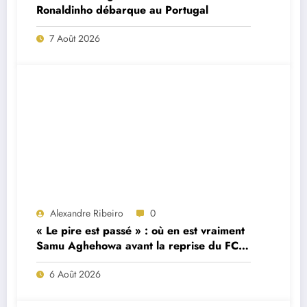
Ronaldinho débarque au Portugal
7 Août 2026
Alexandre Ribeiro
0
« Le pire est passé » : où en est vraiment
Samu Aghehowa avant la reprise du FC
Porto ?
6 Août 2026