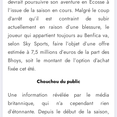
devrait poursuivre son aventure en Ecosse à
l’issue de la saison en cours. Malgré le coup
d’arrêt qu’il est contraint de subir
actuellement en raison d’une blessure, le
joueur qui appartient toujours au Benfica va,
selon Sky Sports, faire l’objet d’une offre
estimée à 7,5 millions d’euros de la part des
Bhoys, soit le montant de l’option d’achat
fixée cet été.
Chouchou du public
Une information révélée par le média
britannique, qui n’a cependant rien
d’étonnante. Depuis le début de la saison,