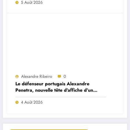
5 Août 2026
Alexandre Ribeiro
0
Le défenseur portugais Alexandre
Penetra, nouvelle tête d’affiche d’un
projet très ambitieux
4 Août 2026