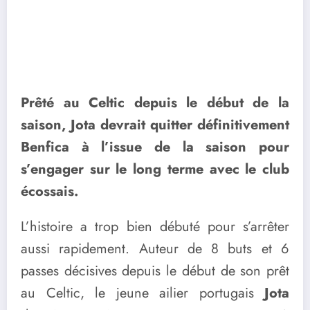
Prêté au Celtic depuis le début de la
saison, Jota devrait quitter définitivement
Benfica à l’issue de la saison pour
s’engager sur le long terme avec le club
écossais.
L’histoire a trop bien débuté pour s’arrêter
aussi rapidement. Auteur de 8 buts et 6
passes décisives depuis le début de son prêt
au Celtic, le jeune ailier portugais
Jota