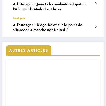
A l’étranger : João Félix souhaiterait quitter
l’Atletico de Madrid cet hiver
Next post
A l’étranger : Diogo Dalot sur le point de
s’imposer à Manchester United ?
AUTRES ARTICLES