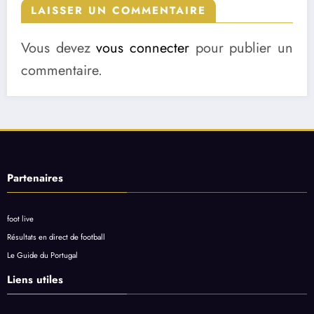
LAISSER UN COMMENTAIRE
Vous devez
vous connecter
pour publier un
commentaire.
Partenaires
foot live
Résultats en direct de football
Le Guide du Portugal
Liens utiles