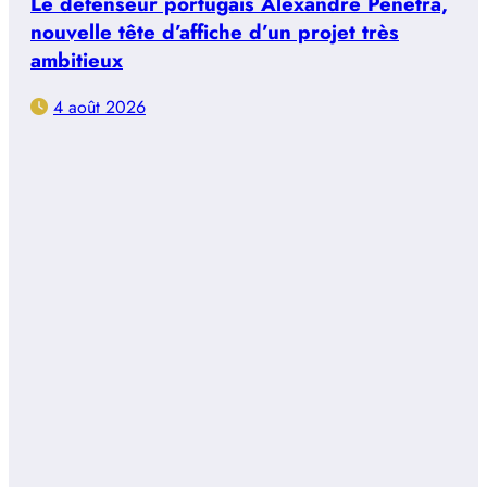
Le défenseur portugais Alexandre Penetra,
nouvelle tête d’affiche d’un projet très
ambitieux
4 août 2026