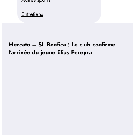
Entretiens
Mercato – SL Benfica : Le club confirme
l’arrivée du jeune Elias Pereyra