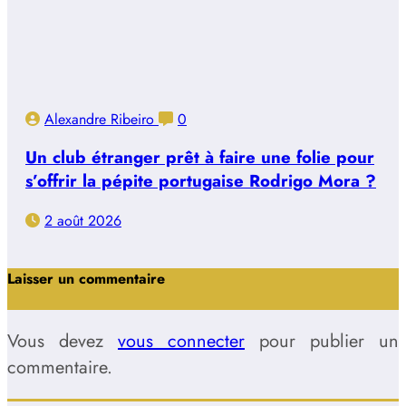
Alexandre Ribeiro
0
Un club étranger prêt à faire une folie pour
s’offrir la pépite portugaise Rodrigo Mora ?
2 août 2026
Laisser un commentaire
Vous devez
vous connecter
pour publier un
commentaire.