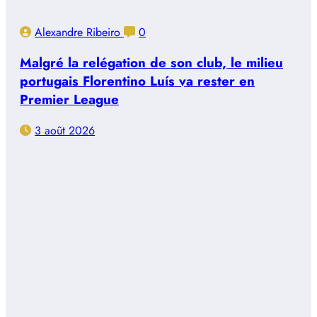
Alexandre Ribeiro
0
Malgré la relégation de son club, le milieu
portugais Florentino Luís va rester en
Premier League
3 août 2026