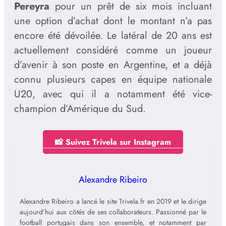
Pereyra
pour un prêt de six mois incluant
une option d’achat dont le montant n’a pas
encore été dévoilée. Le latéral de 20 ans est
actuellement considéré comme un joueur
d’avenir à son poste en Argentine, et a déjà
connu plusieurs capes en équipe nationale
U20, avec qui il a notamment été vice-
champion d’Amérique du Sud.
📸 Suivez Trivela sur Instagram
Alexandre Ribeiro
Alexandre Ribeiro a lancé le site Trivela.fr en 2019 et le dirige
aujourd’hui aux côtés de ses collaborateurs. Passionné par le
football portugais dans son ensemble, et notamment par