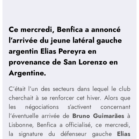
Ce mercredi, Benfica a annoncé
l’arrivée du jeune latéral gauche
argentin Elias Pereyra en
provenance de San Lorenzo en
Argentine.
C’était l’un des secteurs dans lequel le club
cherchait à se renforcer cet hiver. Alors que
les négociations s’activent concernant
l’éventuelle arrivée de
Bruno Guimarães
à
Lisbonne, Benfica a officialisé, ce mercredi,
la signature du défenseur gauche
Elias