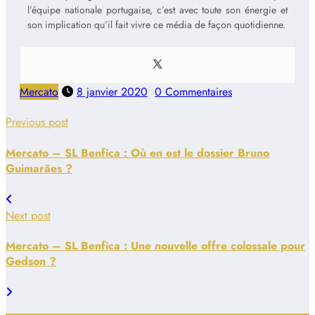
l’équipe nationale portugaise, c’est avec toute son énergie et
son implication qu’il fait vivre ce média de façon quotidienne.
Mercato
8 janvier 2020
0 Commentaires
Previous post
Mercato – SL Benfica : Où en est le dossier Bruno
Guimarães ?
Next post
Mercato – SL Benfica : Une nouvelle offre colossale pour
Gedson ?