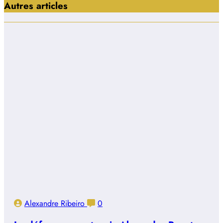
Autres articles
Alexandre Ribeiro
0