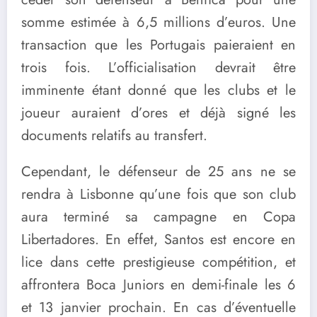
somme estimée à 6,5 millions d’euros. Une
transaction que les Portugais paieraient en
trois fois. L’officialisation devrait être
imminente étant donné que les clubs et le
joueur auraient d’ores et déjà signé les
documents relatifs au transfert.
Cependant, le défenseur de 25 ans ne se
rendra à Lisbonne qu’une fois que son club
aura terminé sa campagne en Copa
Libertadores. En effet, Santos est encore en
lice dans cette prestigieuse compétition, et
affrontera Boca Juniors en demi-finale les 6
et 13 janvier prochain. En cas d’éventuelle