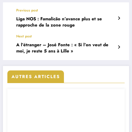
Previous post
Liga NOS : Famalicão n’avance plus et se
rapproche de la zone rouge
Next post
A l’étranger – José Fonte : « Si l’on veut de
moi, je reste 5 ans à Lille »
AUTRES ARTICLES