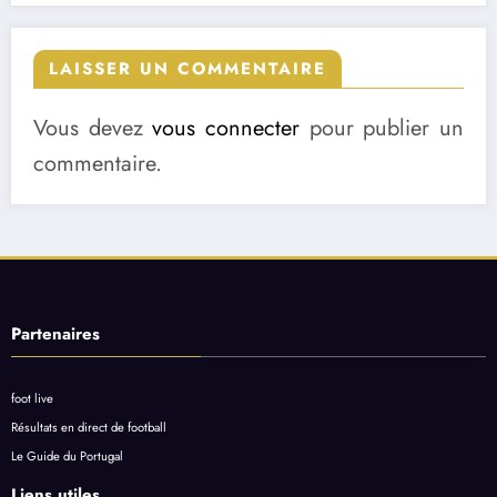
LAISSER UN COMMENTAIRE
Vous devez
vous connecter
pour publier un
commentaire.
Partenaires
foot live
Résultats en direct de football
Le Guide du Portugal
Liens utiles