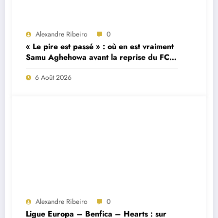
Alexandre Ribeiro
0
« Le pire est passé » : où en est vraiment
Samu Aghehowa avant la reprise du FC
Porto ?
6 Août 2026
Alexandre Ribeiro
0
Ligue Europa – Benfica – Hearts : sur