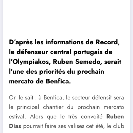
D’après les informations de Record,
le défenseur central portugais de
l’Olympiakos, Ruben Semedo, serait
l’une des priorités du prochain
mercato de Benfica.
On le sait : à Benfica, le secteur défensif sera
le principal chantier du prochain mercato
estival. Alors que le très convoité
Ruben
Dias
pourrait faire ses valises cet été, le club