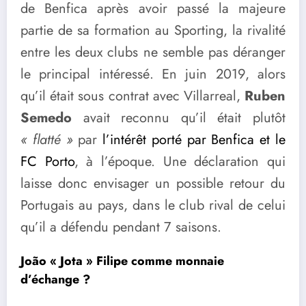
de Benfica après avoir passé la majeure
partie de sa formation au Sporting, la rivalité
entre les deux clubs ne semble pas déranger
le principal intéressé. En juin 2019, alors
qu’il était sous contrat avec Villarreal,
Ruben
Semedo
avait reconnu qu’il était plutôt
« flatté »
par
l’intérêt porté par Benfica et le
FC Porto
, à l’époque. Une déclaration qui
laisse donc envisager un possible retour du
Portugais au pays, dans le club rival de celui
qu’il a défendu pendant 7 saisons.
João « Jota » Filipe comme monnaie
d’échange ?