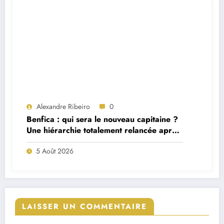
Alexandre Ribeiro
0
Benfica : qui sera le nouveau capitaine ?
Une hiérarchie totalement relancée après
deux départs majeurs
5 Août 2026
LAISSER UN COMMENTAIRE