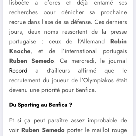
lisboète a d’ores et déjà entamé ses
recherches pour dénicher sa prochaine
recrue dans l’axe de sa défense. Ces derniers
jours, deux noms ressortent de la presse
portugaise : ceux de l’Allemand
Robin
Knoche
, et de l’international portugais
Ruben Semedo
. Ce mercredi, le journal
Record
a d’ailleurs affirmé que le
recrutement du joueur de l’Olympiakos était
devenu une priorité pour Benfica.
Du Sporting au Benfica ?
Et si ça peut paraître assez improbable de
voir
Ruben Semedo
porter le maillot rouge