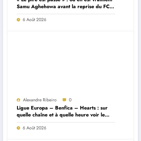
Samu Aghehowa avant la reprise du FC
Porto ?
6 Août 2026
Alexandre Ribeiro
0
Ligue Europa – Benfica – Hearts : sur
quelle chaîne et à quelle heure voir le
match ?
6 Août 2026