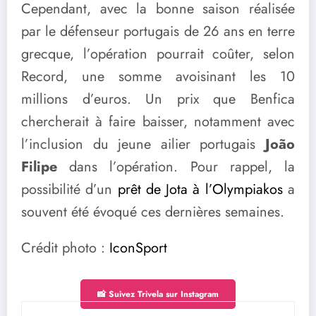
Cependant, avec la bonne saison réalisée
par le défenseur portugais de 26 ans en terre
grecque, l’opération pourrait coûter, selon
Record, une somme avoisinant les 10
millions d’euros. Un prix que Benfica
chercherait à faire baisser, notamment avec
l’inclusion du jeune ailier portugais
João
Filipe
dans l’opération. Pour rappel, la
possibilité d’un
prêt de Jota à l’Olympiakos
a
souvent été évoqué ces dernières semaines.
Crédit photo :
IconSport
📸 Suivez Trivela sur Instagram