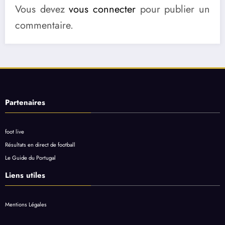
Vous devez
vous connecter
pour publier un
commentaire.
Partenaires
foot live
Résultats en direct de football
Le Guide du Portugal
Liens utiles
Mentions Légales