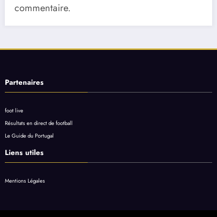
commentaire.
Partenaires
foot live
Résultats en direct de football
Le Guide du Portugal
Liens utiles
Mentions Légales