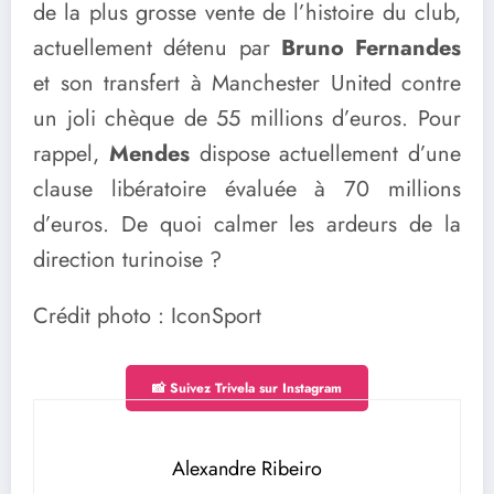
de la plus grosse vente de l’histoire du club,
actuellement détenu par
Bruno Fernandes
et son transfert à Manchester United contre
un joli chèque de 55 millions d’euros. Pour
rappel,
Mendes
dispose actuellement d’une
clause libératoire évaluée à 70 millions
d’euros. De quoi calmer les ardeurs de la
direction turinoise ?
Crédit photo : IconSport
📸 Suivez Trivela sur Instagram
Alexandre Ribeiro