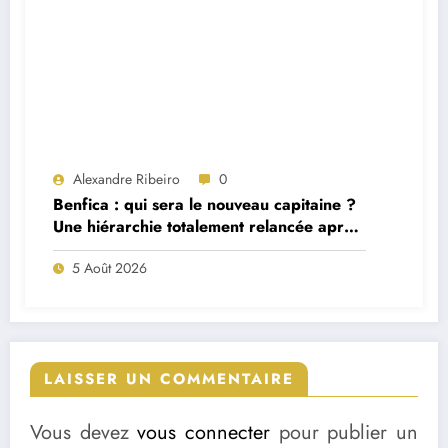
Alexandre Ribeiro
0
Benfica : qui sera le nouveau capitaine ?
Une hiérarchie totalement relancée après
deux départs majeurs
5 Août 2026
LAISSER UN COMMENTAIRE
Vous devez
vous connecter
pour publier un