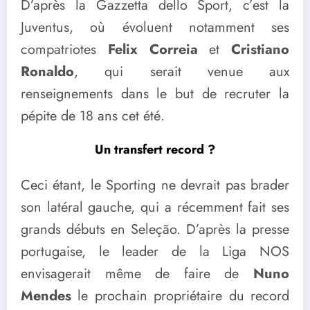
D’après la Gazzetta dello Sport, c’est la
Juventus, où évoluent notamment ses
compatriotes
Felix Correia
et
Cristiano
Ronaldo
, qui serait venue aux
renseignements dans le but de recruter la
pépite de 18 ans cet été.
Un transfert record ?
Ceci étant, le Sporting ne devrait pas brader
son latéral gauche, qui a récemment fait ses
grands débuts en Seleção. D’après la presse
portugaise, le leader de la Liga NOS
envisagerait même de faire de
Nuno
Mendes
le prochain propriétaire du record