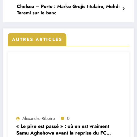
Chelsea – Porto : Marko Grujic titulaire, Mehdi
Taremi sur le banc
AUTRES ARTICLES
Alexandre Ribeiro
0
« Le pire est passé » : où en est vraiment
Samu Aghehowa avant la reprise du FC