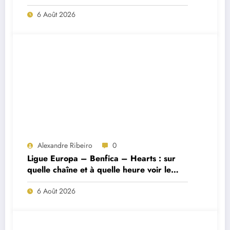
Porto ?
6 Août 2026
Alexandre Ribeiro
0
Ligue Europa – Benfica – Hearts : sur
quelle chaîne et à quelle heure voir le
match ?
6 Août 2026