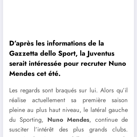
D’après les informations de la
Gazzetta dello Sport, la Juventus
serait intéressée pour recruter Nuno
Mendes cet été.
Les regards sont braqués sur lui. Alors qu’il
réalise actuellement sa première saison
pleine au plus haut niveau, le latéral gauche
du Sporting,
Nuno Mendes
, continue de
susciter l’intérêt des plus grands clubs.