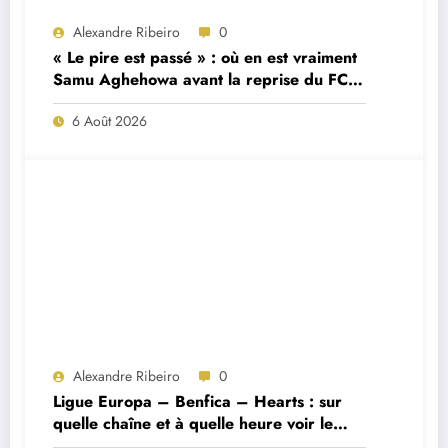
Alexandre Ribeiro
0
« Le pire est passé » : où en est vraiment
Samu Aghehowa avant la reprise du FC
Porto ?
6 Août 2026
Alexandre Ribeiro
0
Ligue Europa – Benfica – Hearts : sur
quelle chaîne et à quelle heure voir le
match ?