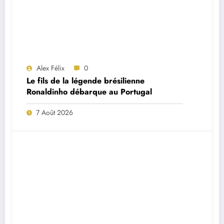
Alex Félix
0
Le fils de la légende brésilienne
Ronaldinho débarque au Portugal
7 Août 2026