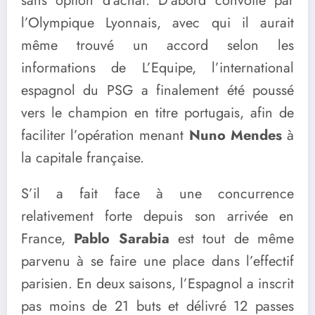
sans option d’achat. D’abord convoité par
l’Olympique Lyonnais, avec qui il aurait
même trouvé un accord selon les
informations de L’Equipe, l’international
espagnol du PSG a finalement été poussé
vers le champion en titre portugais, afin de
faciliter l’opération menant
Nuno Mendes
à
la capitale française.
S’il a fait face à une concurrence
relativement forte depuis son arrivée en
France,
Pablo Sarabia
est tout de même
parvenu à se faire une place dans l’effectif
parisien. En deux saisons, l’Espagnol a inscrit
pas moins de 21 buts et délivré 12 passes