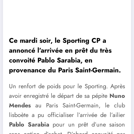
Ce mardi soir, le Sporting CP a
annoncé l’arrivée en prêt du très
convoité Pablo Sarabia, en
provenance du Paris Saint-Germain.
Un renfort de poids pour le Sporting. Après
avoir enregistré le départ de sa pépite
Nuno
Mendes
au Paris Saint-Germain, le club
lisboète a pu officialiser l’arrivée de l’ailier
Pablo Sarabia
pour un prêt d’une saison