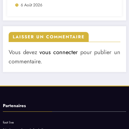
6 Août 2026
LAISSER UN COMMENTAIRE
Vous devez
vous connecter
pour publier un
commentaire.
Partenaires
foot live