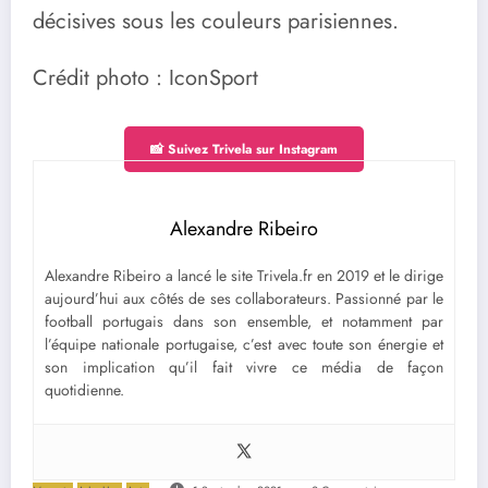
décisives sous les couleurs parisiennes.
Crédit photo : IconSport
📸 Suivez Trivela sur Instagram
Alexandre Ribeiro
Alexandre Ribeiro a lancé le site Trivela.fr en 2019 et le dirige
aujourd’hui aux côtés de ses collaborateurs. Passionné par le
football portugais dans son ensemble, et notamment par
l’équipe nationale portugaise, c’est avec toute son énergie et
son implication qu’il fait vivre ce média de façon
quotidienne.