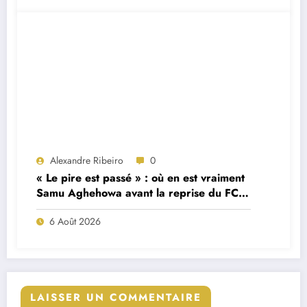
Alexandre Ribeiro
0
« Le pire est passé » : où en est vraiment
Samu Aghehowa avant la reprise du FC
Porto ?
6 Août 2026
LAISSER UN COMMENTAIRE