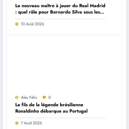
Le nouveau maître à jouer du Real Madrid
: quel rôle pour Bernardo Silva sous les
ordres de José Mourinho ?
10 Août 2026
Alex Félix
0
Le fils de la légende brésilienne
Ronaldinho débarque au Portugal
7 Août 2026