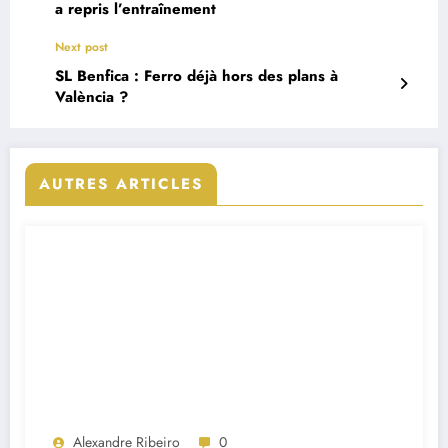
a repris l’entraînement
Next post
SL Benfica : Ferro déjà hors des plans à
València ?
AUTRES ARTICLES
Alexandre Ribeiro
0