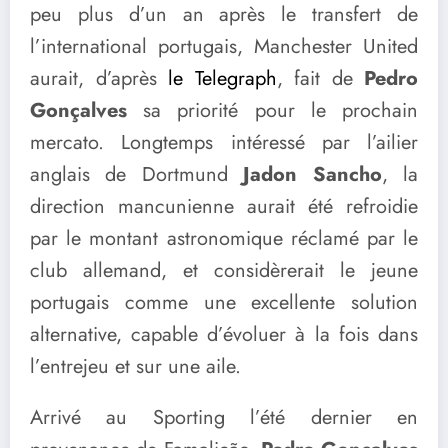
peu plus d’un an après le transfert de
l’international portugais, Manchester United
aurait, d’après
le Telegraph
, fait de
Pedro
Gonçalves
sa priorité pour le prochain
mercato. Longtemps intéressé par l’ailier
anglais de Dortmund
Jadon Sancho
, la
direction mancunienne aurait été refroidie
par le montant astronomique réclamé par le
club allemand, et considèrerait le jeune
portugais comme une excellente solution
alternative, capable d’évoluer à la fois dans
l’entrejeu et sur une aile.
Arrivé au Sporting l’été dernier en