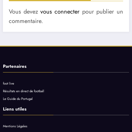
Vous devez
vous connecter
pour publier un
commentaire.
Partenaires
foot live
Résultats en direct de football
Le Guide du Portugal
Liens utiles
Mentions Légales