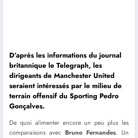
D’après les informations du journal
britannique le Telegraph, les
dirigeants de Manchester United
seraient intéressés par le milieu de
terrain offensif du Sporting Pedro
Gonçalves.
De quoi alimenter encore un peu plus les
comparaisons avec
Bruno Fernandes
. Un