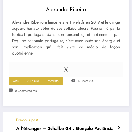
Alexandre Ribeiro
Alexandre Ribeiro a lancé le site Trivela.fr en 2019 et le dirige
aujourd’hui aux côtés de ses collaborateurs. Passionné par le
football portugais dans son ensemble, et notamment par
l’équipe nationale portugaise, c’est avec toute son énergie et
son implication qu’il fait vivre ce média de façon
quotidienne.
Actu
A La Une
Mercato
17 Mars 2021
0 Commentaires
Previous post
A l’étranger – Schalke 04 : Gonçalo Paciência