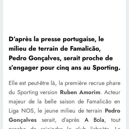
D’après la presse portugaise, le
milieu de terrain de Famalicão,
Pedro Gonçalves, serait proche de
s’engager pour cinq ans au Sporting.
Elle est peut-être là, la première recrue phare
du Sporting version
Ruben Amorim
. Acteur
majeur de la belle saison de Famalicão en
Liga NOS, le jeune milieu de terrain
Pedro
Gonçalves
serait, d’après
A Bola
, tout