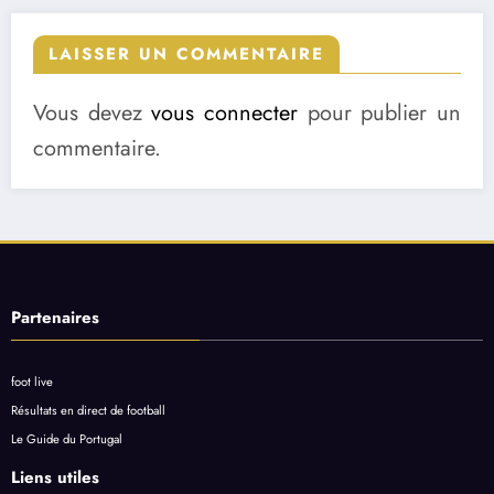
LAISSER UN COMMENTAIRE
Vous devez
vous connecter
pour publier un
commentaire.
Partenaires
foot live
Résultats en direct de football
Le Guide du Portugal
Liens utiles