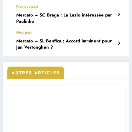
Previous post
Mercato – SC Braga : La Lazio intéressée par
Paulinho
Next post
Mercato – SL Benfica : Accord imminent pour
Jan Vertonghen ?
AUTRES ARTICLES