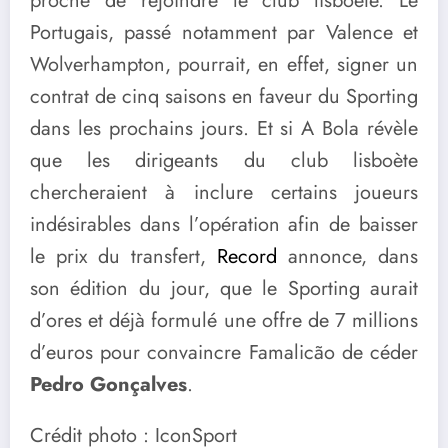
proche de rejoindre le club lisboète. Le
Portugais, passé notamment par Valence et
Wolverhampton, pourrait, en effet, signer un
contrat de cinq saisons en faveur du Sporting
dans les prochains jours. Et si A Bola révèle
que les dirigeants du club lisboète
chercheraient à inclure certains joueurs
indésirables dans l’opération afin de baisser
le prix du transfert,
Record
annonce, dans
son édition du jour, que le Sporting aurait
d’ores et déjà formulé une offre de 7 millions
d’euros pour convaincre Famalicão de céder
Pedro Gonçalves
.
Crédit photo : IconSport