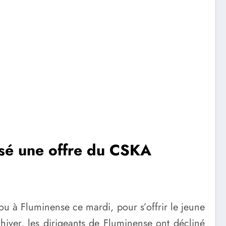
usé une offre du CSKA
u à Fluminense ce mardi, pour s’offrir le jeune
 hiver, les dirigeants de Fluminense ont décliné