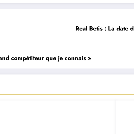
Real Betis : La date
and compétiteur que je connais »