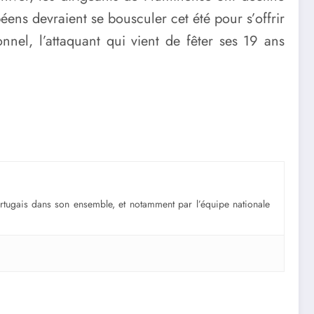
éens devraient se bousculer cet été pour s’offrir
nnel, l’attaquant qui vient de fêter ses 19 ans
portugais dans son ensemble, et notamment par l’équipe nationale