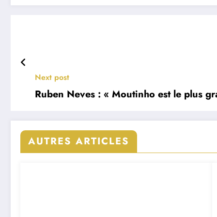
Next post
Ruben Neves : « Moutinho est le plus gr
AUTRES ARTICLES