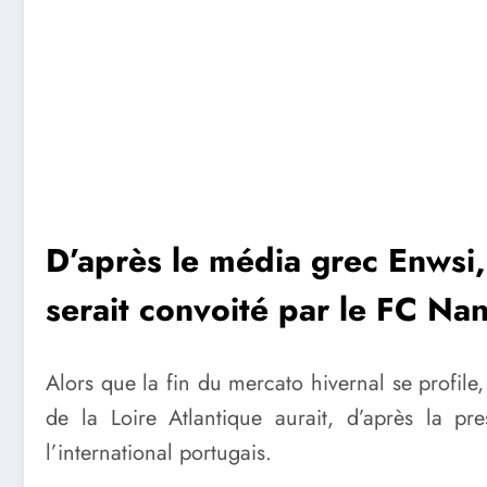
D’après le média grec Enwsi,
serait convoité par le FC Nan
Alors que la fin du mercato hivernal se profil
de la Loire Atlantique aurait, d’après la 
l’international portugais.