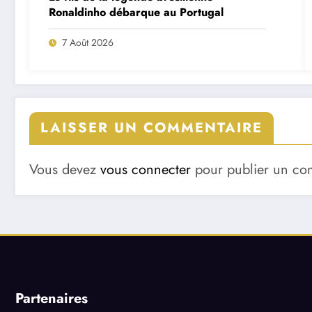
Ronaldinho débarque au Portugal
7 Août 2026
LAISSER UN COMMENTAIRE
Vous devez
vous connecter
pour publier un co
Partenaires