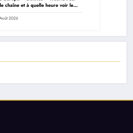
le chaîne et à quelle heure voir le
ch ?
Août 2026