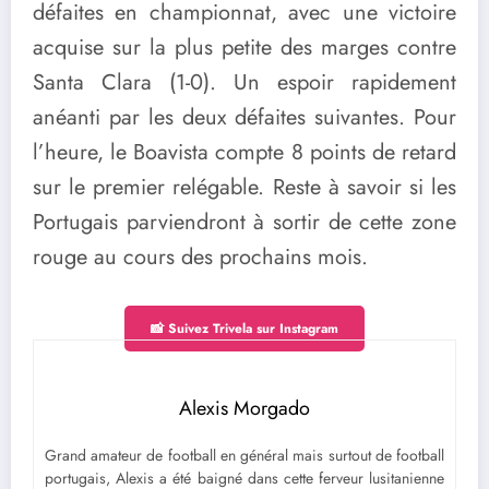
défaites en championnat, avec une victoire
acquise sur la plus petite des marges contre
Santa Clara (1-0). Un espoir rapidement
anéanti par les deux défaites suivantes. Pour
l’heure, le Boavista compte 8 points de retard
sur le premier relégable. Reste à savoir si les
Portugais parviendront à sortir de cette zone
rouge au cours des prochains mois.
📸 Suivez Trivela sur Instagram
Alexis Morgado
Grand amateur de football en général mais surtout de football
portugais, Alexis a été baigné dans cette ferveur lusitanienne