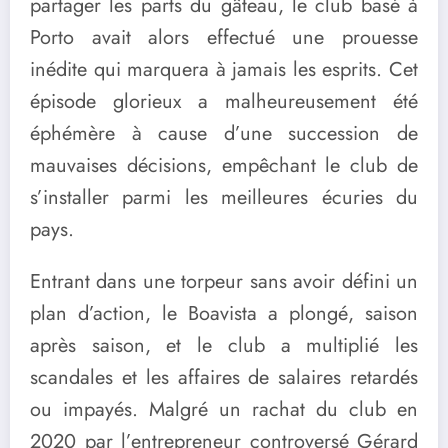
partager les parts du gâteau, le club basé à
Porto avait alors effectué une prouesse
inédite qui marquera à jamais les esprits. Cet
épisode glorieux a malheureusement été
éphémère à cause d’une succession de
mauvaises décisions, empêchant le club de
s’installer parmi les meilleures écuries du
pays.
Entrant dans une torpeur sans avoir défini un
plan d’action, le Boavista a plongé, saison
après saison, et le club a multiplié les
scandales et les affaires de salaires retardés
ou impayés. Malgré un rachat du club en
2020 par l’entrepreneur controversé Gérard