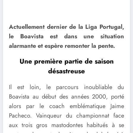
Actuellement dernier de la Liga Portugal,
le Boavista est dans une situation
alarmante et espère remonter la pente.
Une première partie de saison
désastreuse
Il est loin, le parcours inoubliable du
Boavista au début des années 2000, porté
alors par le coach emblématique Jaime
Pacheco. Vainqueur du championnat face
aux trois gros mastodontes habitués à se