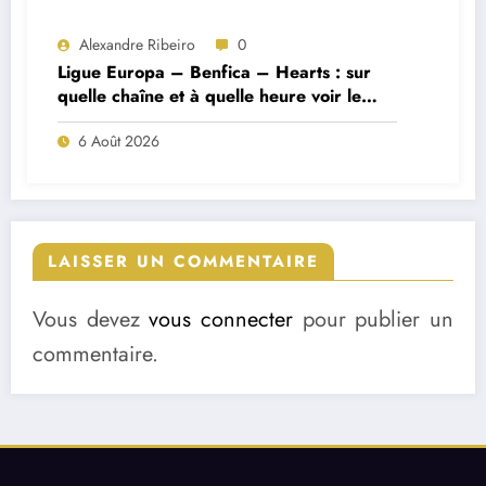
Alexandre Ribeiro
0
Ligue Europa – Benfica – Hearts : sur
quelle chaîne et à quelle heure voir le
match ?
6 Août 2026
LAISSER UN COMMENTAIRE
Vous devez
vous connecter
pour publier un
commentaire.