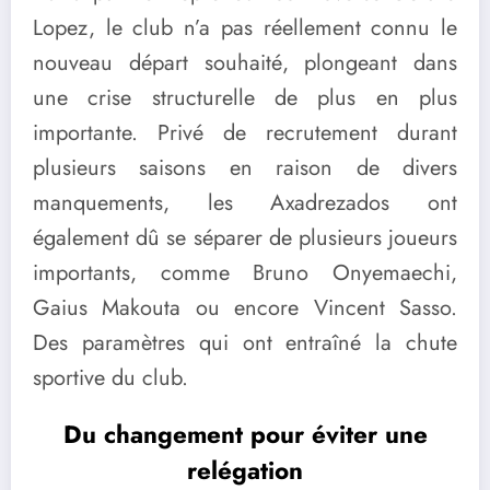
Lopez, le club n’a pas réellement connu le
nouveau départ souhaité, plongeant dans
une crise structurelle de plus en plus
importante. Privé de recrutement durant
plusieurs saisons en raison de divers
manquements, les Axadrezados ont
également dû se séparer de plusieurs joueurs
importants, comme Bruno Onyemaechi,
Gaius Makouta ou encore Vincent Sasso.
Des paramètres qui ont entraîné la chute
sportive du club.
Du changement pour éviter une
relégation