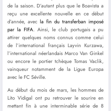
de la saison. D’autant plus que le Boavista a
reçu une excellente nouvelle en ce début
d’année, avec
la fin du transferban imposé
par la FIFA
. Ainsi, le club portugais a pu
attirer quelques noms connus comme celui
de l’international français Layvin Kurzawa,
l’international néerlandais Marco Van Ginkel
ou encore le portier tchèque Tomas Vaclik,
vainqueur notamment de la Ligue Europa
avec le FC Séville.
Au début du mois de mars, les hommes de
Lito Vidigal ont pu retrouver le sourire en
mettant fin à une interminable série de 8