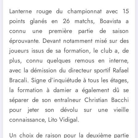
Lanterne rouge du championnat avec 15
points glanés en 26 matchs, Boavista a
connu une première partie de saison
éprouvante. Devant notamment misé sur des
joueurs issus de sa formation, le club a, de
plus, connu quelques remous en interne,
avec la démission du directeur sportif Rafael
Bracali. Signe d’inquiétude à tous les étages,
la formation à damier a également dû se
séparer de son entraîneur Christian Bacchi
pour jeter son dévolu sur une vieille
connaissance, Lito Vidigal.
Un choix de raison pour la deuxième partie