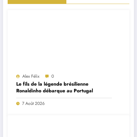
Alex Félix
0
Le fils de la légende brésilienne
Ronaldinho débarque au Portugal
7 Août 2026