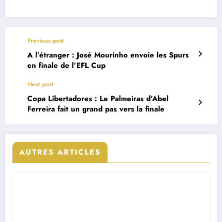
Previous post
A l’étranger : José Mourinho envoie les Spurs
en finale de l’EFL Cup
Next post
Copa Libertadores : Le Palmeiras d’Abel
Ferreira fait un grand pas vers la finale
AUTRES ARTICLES