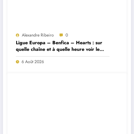
Alexandre Ribeiro
0
Ligue Europa – Benfica – Hearts : sur
quelle chaîne et à quelle heure voir le
match ?
6 Août 2026