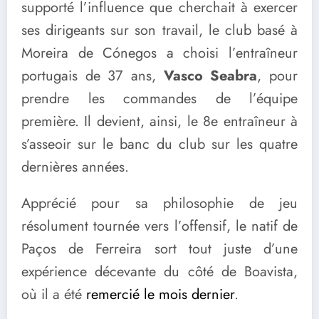
supporté l’influence que cherchait à exercer
ses dirigeants sur son travail, le club basé à
Moreira de Cónegos a choisi l’entraîneur
portugais de 37 ans,
Vasco Seabra
, pour
prendre les commandes de l’équipe
première. Il devient, ainsi, le 8e entraîneur à
s’asseoir sur le banc du club sur les quatre
dernières années.
Apprécié pour sa philosophie de jeu
résolument tournée vers l’offensif, le natif de
Paços de Ferreira sort tout juste d’une
expérience décevante du côté de Boavista,
où il a été
remercié le mois dernier
.