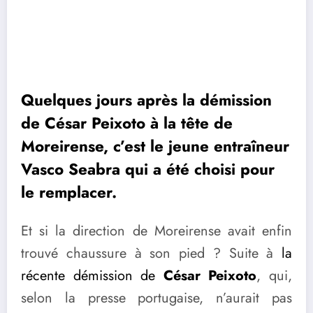
Quelques jours après la démission
de César Peixoto à la tête de
Moreirense, c’est le jeune entraîneur
Vasco Seabra qui a été choisi pour
le remplacer.
Et si la direction de Moreirense avait enfin
trouvé chaussure à son pied ? Suite à
la
récente démission de
César Peixoto
, qui,
selon la presse portugaise, n’aurait pas