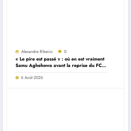
Alexandre Ribeiro
0
« Le pire est passé » : où en est vraiment
Samu Aghehowa avant la reprise du FC
Porto ?
6 Août 2026