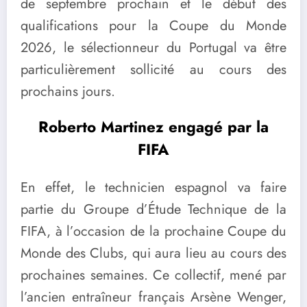
de septembre prochain et le début des
qualifications pour la Coupe du Monde
2026, le sélectionneur du Portugal va être
particulièrement sollicité au cours des
prochains jours.
Roberto Martinez engagé par la
FIFA
En effet, le technicien espagnol va faire
partie du Groupe d’Étude Technique de la
FIFA, à l’occasion de la prochaine Coupe du
Monde des Clubs, qui aura lieu au cours des
prochaines semaines. Ce collectif, mené par
l’ancien entraîneur français Arsène Wenger,