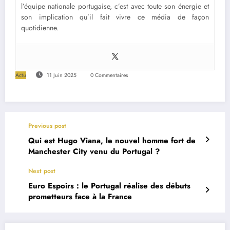
l’équipe nationale portugaise, c’est avec toute son énergie et
son implication qu’il fait vivre ce média de façon
quotidienne.
Actu
11 Juin 2025
0 Commentaires
Previous post
Qui est Hugo Viana, le nouvel homme fort de
Manchester City venu du Portugal ?
Next post
Euro Espoirs : le Portugal réalise des débuts
prometteurs face à la France