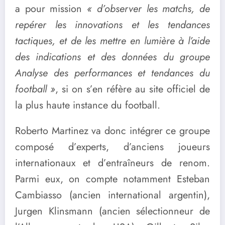
a pour mission
« d’observer les matchs, de
repérer les innovations et les tendances
tactiques, et de les mettre en lumière à l’aide
des indications et des données du groupe
Analyse des performances et tendances du
football »
, si on s’en réfère au site officiel de
la plus haute instance du football.
Roberto Martinez va donc intégrer ce groupe
composé d’experts, d’anciens joueurs
internationaux et d’entraîneurs de renom.
Parmi eux, on compte notamment Esteban
Cambiasso (ancien international argentin),
Jurgen Klinsmann (ancien sélectionneur de