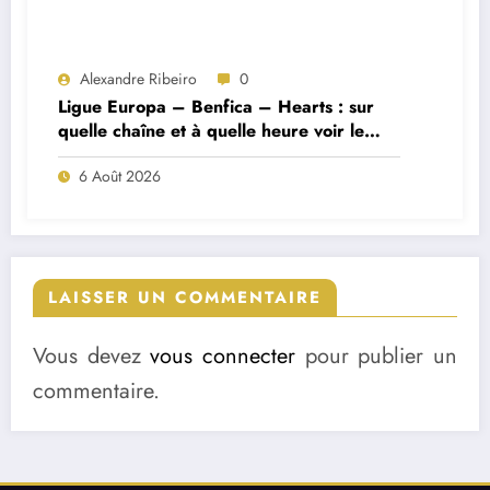
Alexandre Ribeiro
0
Ligue Europa – Benfica – Hearts : sur
quelle chaîne et à quelle heure voir le
match ?
6 Août 2026
LAISSER UN COMMENTAIRE
Vous devez
vous connecter
pour publier un
commentaire.