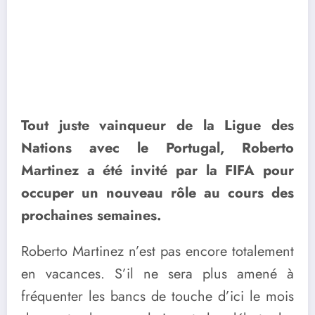
Tout juste vainqueur de la Ligue des
Nations avec le Portugal, Roberto
Martinez a été invité par la FIFA pour
occuper un nouveau rôle au cours des
prochaines semaines.
Roberto Martinez n’est pas encore totalement
en vacances. S’il ne sera plus amené à
fréquenter les bancs de touche d’ici le mois