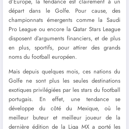
d’Europe, la tendance est clairement à un
départ dans le Golfe. Pour cause, des
championnats émergents comme la Saudi
Pro League ou encore la Qatar Stars League
disposent d’arguments financiers, et de plus
en plus, sportifs, pour attirer des grands
noms du football européen.
Mais depuis quelques mois, ces nations du
Golfe ne sont plus les seules destinations
exotiques privilégiées par les stars du football
portugais. En effet, une tendance se
développe du côté du Mexique, où le
meilleur buteur et meilleur joueur de la
dernière édition de la Liga MX a porté les