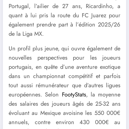
Portugal, l’ailier de 27 ans, Ricardinho, a
quant à lui pris la route du FC Juarez pour
également prendre part à l’édition 2025/26
de la Liga MX.
Un profil plus jeune, qui ouvre également de
nouvelles perspectives pour les joueurs
portugais, en quête d’une aventure exotique
dans un championnat compétitif et parfois
tout aussi rémunérateur que d’autres ligues
européennes. Selon
FootyStats
, la moyenne
des salaires des joueurs âgés de 25-32 ans
évoluant au Mexique avoisine les 550 000€
annuels, contre environ 430 000€ au