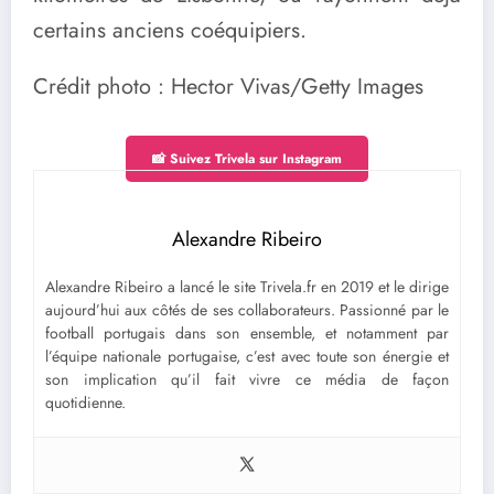
certains anciens coéquipiers.
Crédit photo : Hector Vivas/Getty Images
📸 Suivez Trivela sur Instagram
Alexandre Ribeiro
Alexandre Ribeiro a lancé le site Trivela.fr en 2019 et le dirige
aujourd’hui aux côtés de ses collaborateurs. Passionné par le
football portugais dans son ensemble, et notamment par
l’équipe nationale portugaise, c’est avec toute son énergie et
son implication qu’il fait vivre ce média de façon
quotidienne.