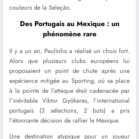
couleurs de la Seleção.
Des Portugais au Mexique : un
phénomène rare
Il y a un an, Paulinho a réalisé un choix fort.
Alors que plusieurs clubs européens lui
proposaient un point de chute après une
expérience mitigée au Sporting, où sa place
à la pointe de l’attaque était cadenacée par
l’inévitable Viktor Gyökeres, l’international
portugais (3 sélections, 2 buts) a pris
l’étonnante décision de rallier le Mexique.
Une destination atypique pour un joueur