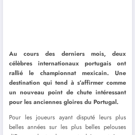
Au cours des derniers mois, deux
célèbres internationaux portugais ont
rallié le championnat mexicain. Une
destination qui tend à s’affirmer comme
un nouveau point de chute intéressant
pour les anciennes gloires du Portugal.
Pour les joueurs ayant disputé leurs plus
belles années sur les plus belles pelouses