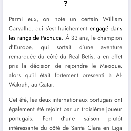
?
Parmi eux, on note un certain William
Carvalho, qui s’est fraîchement
engagé dans
les rangs de Pachuca
. À 33 ans, le champion
d’Europe, qui sortait d’une aventure
remarquée du côté du Real Betis, a en effet
pris la décision de rejoindre le Mexique,
alors qu’il était fortement pressenti à Al-
Wakrah, au Qatar.
Cet été, les deux internationaux portugais ont
également été rejoint par un troisième joueur
portugais. Fort d’une saison plutôt
intéressante du côté de Santa Clara en Liga