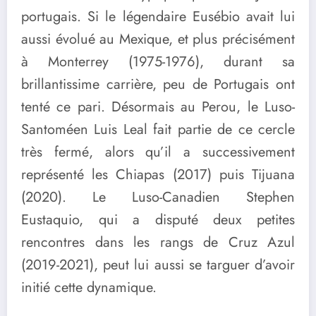
portugais. Si le légendaire Eusébio avait lui
aussi évolué au Mexique, et plus précisément
à Monterrey (1975-1976), durant sa
brillantissime carrière, peu de Portugais ont
tenté ce pari. Désormais au Perou, le Luso-
Santoméen Luis Leal fait partie de ce cercle
très fermé, alors qu’il a successivement
représenté les Chiapas (2017) puis Tijuana
(2020). Le Luso-Canadien Stephen
Eustaquio, qui a disputé deux petites
rencontres dans les rangs de Cruz Azul
(2019-2021), peut lui aussi se targuer d’avoir
initié cette dynamique.