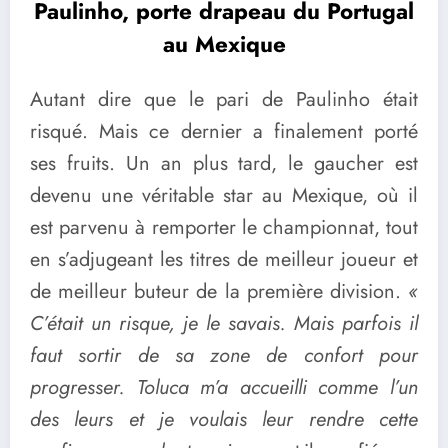
Paulinho, porte drapeau du Portugal
au Mexique
Autant dire que le pari de Paulinho était
risqué. Mais ce dernier a finalement porté
ses fruits. Un an plus tard, le gaucher est
devenu une véritable star au Mexique, où il
est parvenu à remporter le championnat, tout
en s’adjugeant les titres de meilleur joueur et
de meilleur buteur de la première division.
«
C’était un risque, je le savais. Mais parfois il
faut sortir de sa zone de confort pour
progresser. Toluca m’a accueilli comme l’un
des leurs et je voulais leur rendre cette