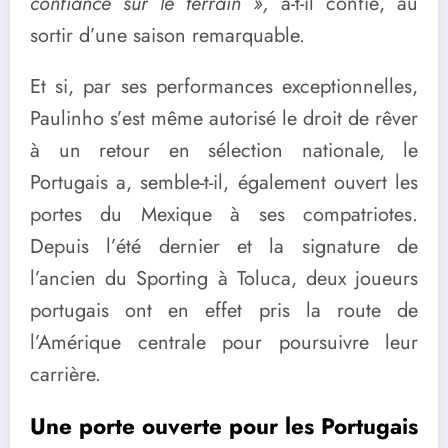
confiance sur le terrain »,
a-t-il confié, au
sortir d’une saison remarquable.
Et si, par ses performances exceptionnelles,
Paulinho s’est même autorisé le droit de rêver
à un retour en sélection nationale, le
Portugais a, semble-t-il, également ouvert les
portes du Mexique à ses compatriotes.
Depuis l’été dernier et la signature de
l’ancien du Sporting à Toluca, deux joueurs
portugais ont en effet pris la route de
l’Amérique centrale pour poursuivre leur
carrière.
Une porte ouverte pour les Portugais