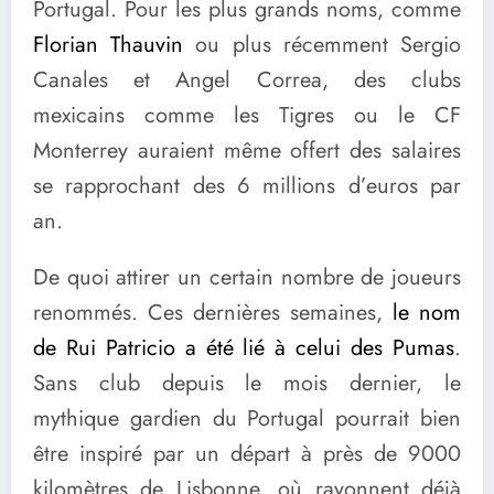
Portugal. Pour les plus grands noms, comme
Florian Thauvin
ou plus récemment Sergio
Canales et Angel Correa, des clubs
mexicains comme les Tigres ou le CF
Monterrey auraient même offert des salaires
se rapprochant des 6 millions d’euros par
an.
De quoi attirer un certain nombre de joueurs
renommés. Ces dernières semaines,
le nom
de Rui Patricio a été lié à celui des Pumas
.
Sans club depuis le mois dernier, le
mythique gardien du Portugal pourrait bien
être inspiré par un départ à près de 9000
kilomètres de Lisbonne, où rayonnent déjà