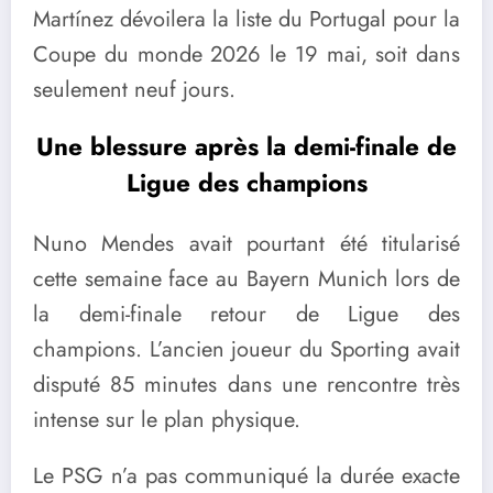
Martínez dévoilera la liste du Portugal pour la
Coupe du monde 2026 le 19 mai, soit dans
seulement neuf jours.
Une blessure après la demi-finale de
Ligue des champions
Nuno Mendes avait pourtant été titularisé
cette semaine face au Bayern Munich lors de
la demi-finale retour de Ligue des
champions. L’ancien joueur du Sporting avait
disputé 85 minutes dans une rencontre très
intense sur le plan physique.
Le PSG n’a pas communiqué la durée exacte