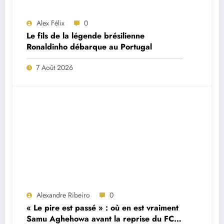
Alex Félix
0
Le fils de la légende brésilienne
Ronaldinho débarque au Portugal
7 Août 2026
Alexandre Ribeiro
0
« Le pire est passé » : où en est vraiment
Samu Aghehowa avant la reprise du FC