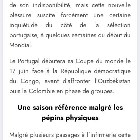
de son indisponibilité, mais cette nouvelle
blessure suscite forcément une certaine
inquiétude du côté de la sélection
portugaise, à quelques semaines du début du
Mondial.
Le Portugal débutera sa Coupe du monde le
17 juin face à la République démocratique
du Congo, avant d’affronter l’Ouzbékistan
puis la Colombie en phase de groupes.
Une saison référence malgré les
pépins physiques
Malgré plusieurs passages à l’infirmerie cette