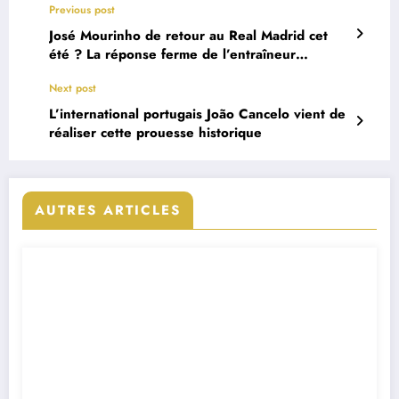
Previous post
José Mourinho de retour au Real Madrid cet
été ? La réponse ferme de l’entraîneur
portugais
Next post
L’international portugais João Cancelo vient de
réaliser cette prouesse historique
AUTRES ARTICLES