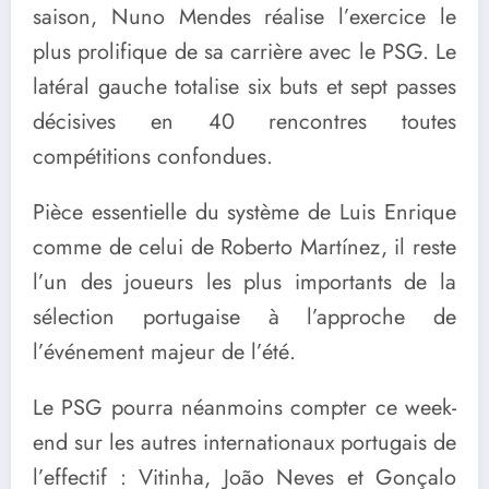
saison, Nuno Mendes réalise l’exercice le
plus prolifique de sa carrière avec le PSG. Le
latéral gauche totalise six buts et sept passes
décisives en 40 rencontres toutes
compétitions confondues.
Pièce essentielle du système de Luis Enrique
comme de celui de Roberto Martínez, il reste
l’un des joueurs les plus importants de la
sélection portugaise à l’approche de
l’événement majeur de l’été.
Le PSG pourra néanmoins compter ce week-
end sur les autres internationaux portugais de
l’effectif : Vitinha, João Neves et Gonçalo