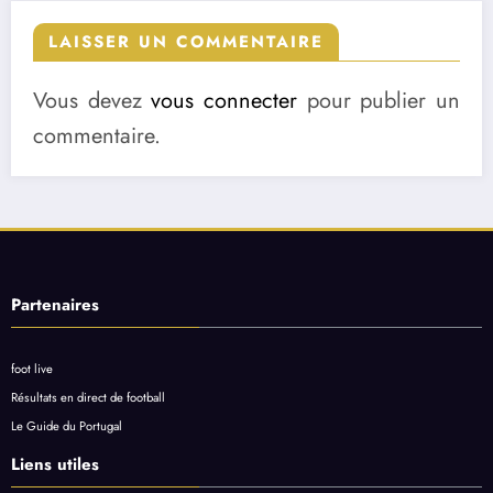
LAISSER UN COMMENTAIRE
Vous devez
vous connecter
pour publier un
commentaire.
Partenaires
foot live
Résultats en direct de football
Le Guide du Portugal
Liens utiles