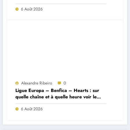
Porto ?
6 Août 2026
Alexandre Ribeiro
0
Ligue Europa – Benfica – Hearts : sur
quelle chaîne et à quelle heure voir le
match ?
6 Août 2026