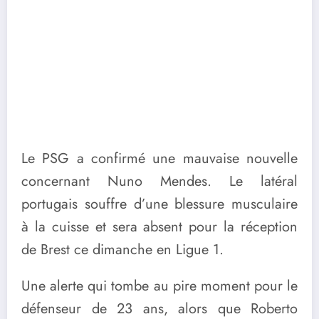
Le PSG a confirmé une mauvaise nouvelle
concernant Nuno Mendes. Le latéral
portugais souffre d’une blessure musculaire
à la cuisse et sera absent pour la réception
de Brest ce dimanche en Ligue 1.
Une alerte qui tombe au pire moment pour le
défenseur de 23 ans, alors que Roberto