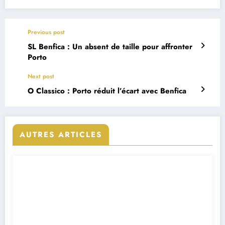
Previous post
SL Benfica : Un absent de taille pour affronter
Porto
Next post
O Classico : Porto réduit l’écart avec Benfica
AUTRES ARTICLES