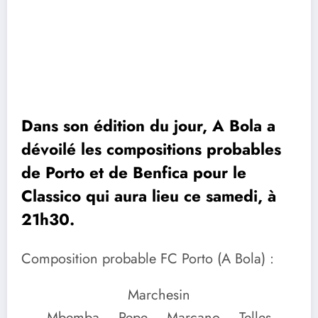
Dans son édition du jour, A Bola a
dévoilé les compositions probables
de Porto et de Benfica pour le
Classico qui aura lieu ce samedi, à
21h30.
Composition probable FC Porto (A Bola) :
Marchesin
Mbemba – Pepe – Marcano – Telles