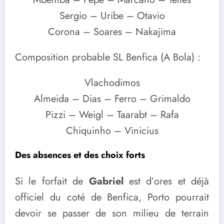
Sergio – Uribe – Otavio
Corona – Soares – Nakajima
Composition probable SL Benfica (A Bola) :
Vlachodimos
Almeida – Dias – Ferro – Grimaldo
Pizzi – Weigl – Taarabt – Rafa
Chiquinho – Vinicius
Des absences et des choix forts
Si le forfait de
Gabriel
est d’ores et déjà
officiel du coté de Benfica, Porto pourrait
devoir se passer de son milieu de terrain