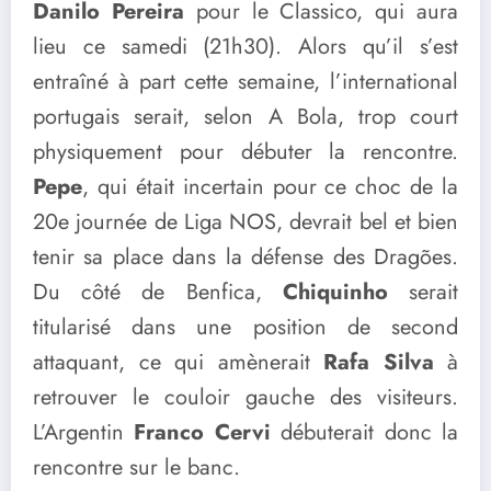
Danilo Pereira
pour le Classico, qui aura
lieu ce samedi (21h30). Alors qu’il s’est
entraîné à part cette semaine, l’international
portugais serait, selon A Bola, trop court
physiquement pour débuter la rencontre.
Pepe
, qui était incertain pour ce choc de la
20e journée de Liga NOS, devrait bel et bien
tenir sa place dans la défense des Dragões.
Du côté de Benfica,
Chiquinho
serait
titularisé dans une position de second
attaquant, ce qui amènerait
Rafa Silva
à
retrouver le couloir gauche des visiteurs.
L’Argentin
Franco Cervi
débuterait donc la
rencontre sur le banc.