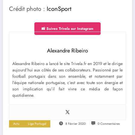
Crédit photo :
IconSport
📸 Suivez Trivela sur Instagram
Alexandre Ribeiro
Alexandre Ribeiro a lancé le site Trivela.fr en 2019 et le dirige
aujourd’hui aux côtés de ses collaborateurs. Passionné par le
football portugais dans son ensemble, et notamment par
l’équipe nationale portugaise, c’est avec toute son énergie et
son implication qu’il fait vivre ce média de façon
quotidienne.
Actu
Liga Portugal
8 Février 2020
0 Commentaires