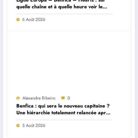
quelle chaîne et à quelle heure voir le
match ?
6 Août 2026
Alexandre Ribeiro
0
Benfica : qui sera le nouveau capitaine ?
Une hiérarchie totalement relancée après
deux départs majeurs
5 Août 2026