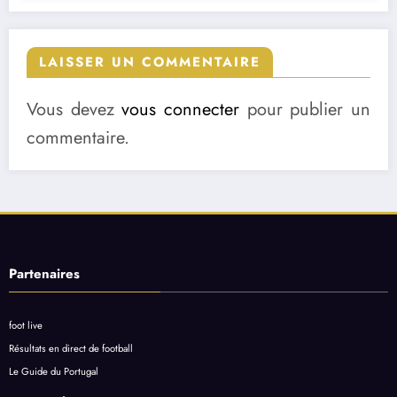
LAISSER UN COMMENTAIRE
Vous devez
vous connecter
pour publier un
commentaire.
Partenaires
foot live
Résultats en direct de football
Le Guide du Portugal