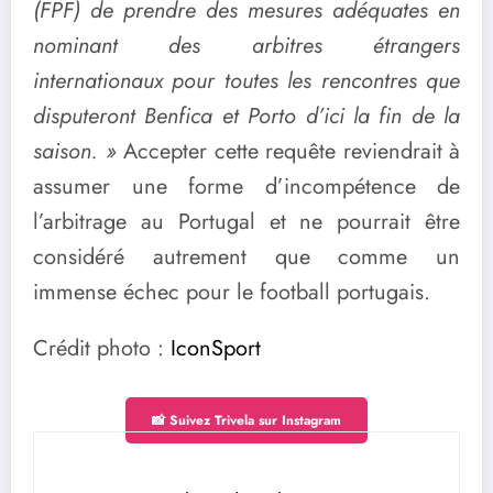
(FPF) de prendre des mesures adéquates en
nominant des arbitres étrangers
internationaux pour toutes les rencontres que
disputeront Benfica et Porto d’ici la fin de la
saison. »
Accepter cette requête reviendrait à
assumer une forme d’incompétence de
l’arbitrage au Portugal et ne pourrait être
considéré autrement que comme un
immense échec pour le football portugais.
Crédit photo :
IconSport
📸 Suivez Trivela sur Instagram