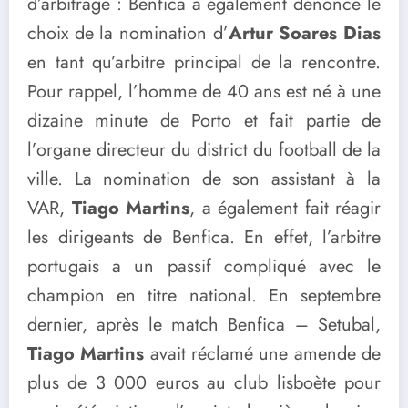
d’arbitrage : Benfica a également dénoncé le
choix de la nomination d’
Artur Soares Dias
en tant qu’arbitre principal de la rencontre.
Pour rappel, l’homme de 40 ans est né à une
dizaine minute de Porto et fait partie de
l’organe directeur du district du football de la
ville. La nomination de son assistant à la
VAR,
Tiago Martins
, a également fait réagir
les dirigeants de Benfica. En effet, l’arbitre
portugais a un passif compliqué avec le
champion en titre national. En septembre
dernier, après le match Benfica – Setubal,
Tiago Martins
avait réclamé une amende de
plus de 3 000 euros au club lisboète pour