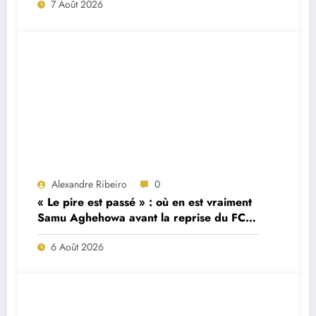
7 Août 2026
Alexandre Ribeiro
0
« Le pire est passé » : où en est vraiment
Samu Aghehowa avant la reprise du FC
Porto ?
6 Août 2026