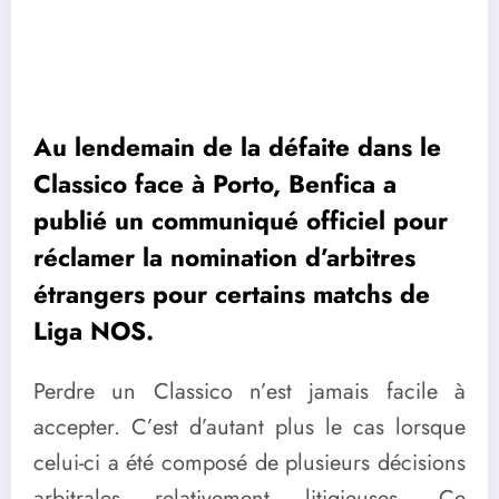
Au lendemain de la défaite dans le
Classico face à Porto, Benfica a
publié un communiqué officiel pour
réclamer la nomination d’arbitres
étrangers pour certains matchs de
Liga NOS.
Perdre un Classico n’est jamais facile à
accepter. C’est d’autant plus le cas lorsque
celui-ci a été composé de plusieurs décisions
arbitrales relativement litigieuses. Ce