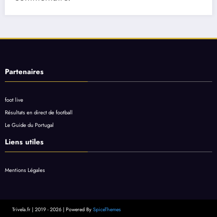
Partenaires
foot live
Résultats en direct de football
Le Guide du Portugal
Liens utiles
Mentions Légales
Trivela.fr | 2019 - 2026 | Powered By
SpiceThemes