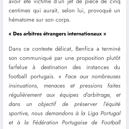
avoir été victime d’un jet de pièce de cinq
centimes qui aurait, selon lui, provoqué un
hématome sur son corps.
« Des arbitres étrangers internationaux »
Dans ce contexte délicat, Benfica a terminé
son communiqué par une proposition plutôt
farfelue à destination des instances du
football portugais.
« Face aux nombreuses
insinuations, menaces et pressions faites
régulièrement aux équipes d’arbitrage, et
dans un objectif de préserver l’équité
sportive, nous demandons à la Liga Portugal
et à la Fédération Portugaise de Football