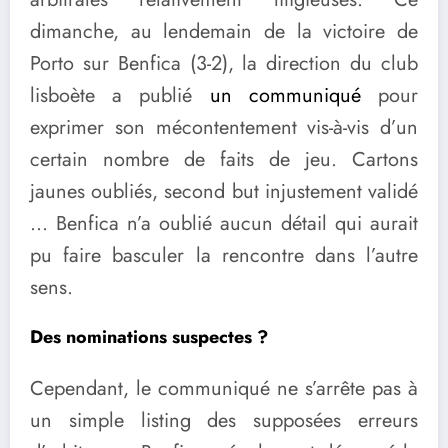
dimanche, au lendemain de la victoire de
Porto sur Benfica (3-2), la direction du club
lisboète a publié
un communiqué
pour
exprimer son mécontentement vis-à-vis d’un
certain nombre de faits de jeu. Cartons
jaunes oubliés, second but injustement validé
… Benfica n’a oublié aucun détail qui aurait
pu faire basculer la rencontre dans l’autre
sens.
Des nominations suspectes ?
Cependant, le communiqué ne s’arrête pas à
un simple listing des supposées erreurs